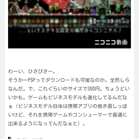
わーい、ひさびさー。
そうかーPSPってダウンロードも可能なのか。全然しら
なんだ。で、これぐらいのサイズで300円。ちょうどい
いかも。ゲームもビジネスモデルも進化してるんだな
ぁ（ビジネスモデル自体は携帯アプリの焼き直しっぽ
いけど、それを携帯ゲームやコンシューマーで普通に
出来るようになってんだなぁと）。