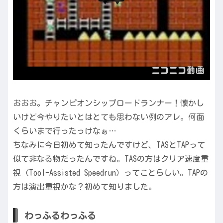
おおお。チャンピオンシップロードランナー！懐かし
いけど今やりたいとはとても思わない例のアレ。何面
くらいまで行ったっけなぁ…
ちなみに今日初めて知ったんですけど、TASとTAPって
似て非なる物だったんですね。TASの方はクリア速度重
視（Tool-Assisted Speedrun）ってことらしい。TAPの
方は演出重視かな？初めて知りました。
わっふるわっふる