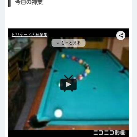
今日の神業