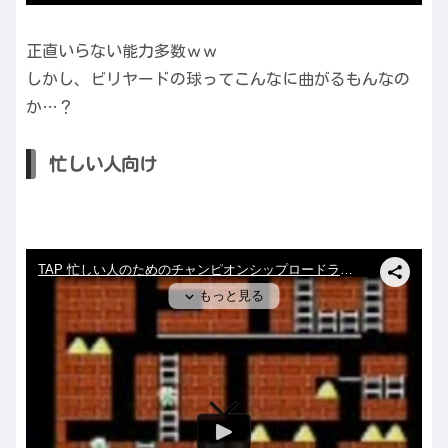
正直いらない能力多数ｗｗ
しかし、ビリヤードの球ってこんなに曲がるもんなの
か…？
忙しい人向け