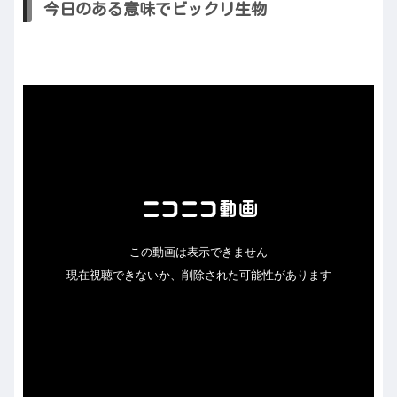
今日のある意味でビックリ生物