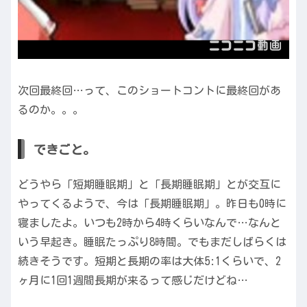
次回最終回…って、このショートコントに最終回があ
るのか。。。
できごと。
どうやら「短期睡眠期」と「長期睡眠期」とが交互に
やってくるようで、今は「長期睡眠期」。昨日も0時に
寝ましたよ。いつも2時から4時くらいなんで…なんと
いう早起き。睡眠たっぷり8時間。でもまだしばらくは
続きそうです。短期と長期の率は大体5:1くらいで、2
ヶ月に1回1週間長期が来るって感じだけどね…