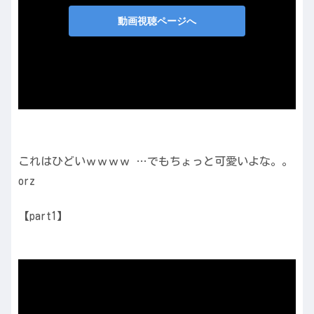
これはひどいｗｗｗｗ …でもちょっと可愛いよな。。
orz
【part1】