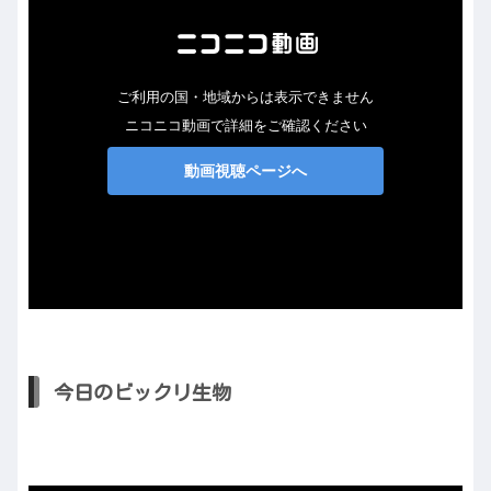
今日のビックリ生物