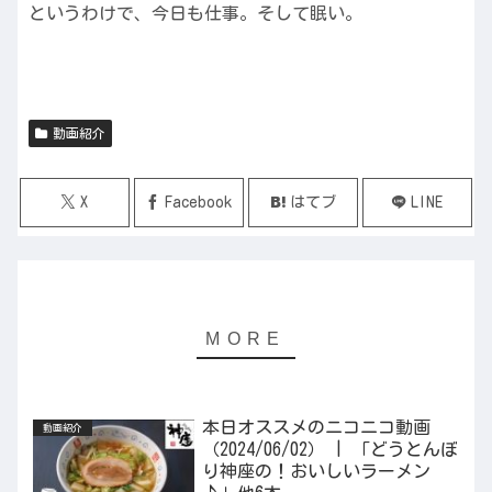
というわけで、今日も仕事。そして眠い。
動画紹介
X
Facebook
はてブ
LINE
本日オススメのニコニコ動画
動画紹介
（2024/06/02） | 「どうとんぼ
り神座の！おいしいラーメン