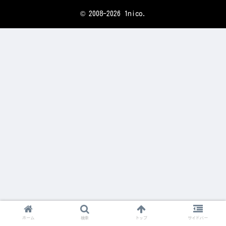
© 2008-2026 1nico.
ホーム
検索
トップ
サイドバー