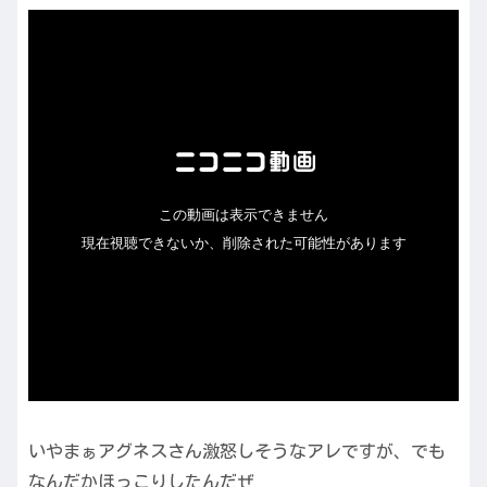
いやまぁアグネスさん激怒しそうなアレですが、でも
なんだかほっこりしたんだぜ