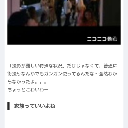
「撮影が難しい特殊な状況」だけじゃなくて、普通に
街撮りなんかでもガンガン使ってるんだな…全然わか
らなかったよ。。。
ちょっとこわいわー
家族っていいよね