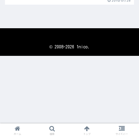
2010/01/28
© 2008-2026 1nico.
ホーム
検索
トップ
サイドバー