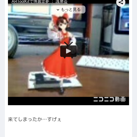
来てしまったか…すげぇ