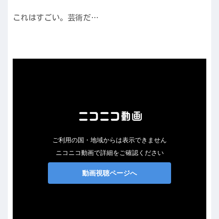
これはすごい。芸術だ…