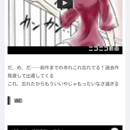
だ、め、だ……前作までのあれこれ忘れてる！過去作
見直して出直してくる
これ、忘れたからもういいやじゃもったいなさ過ぎる
MMD