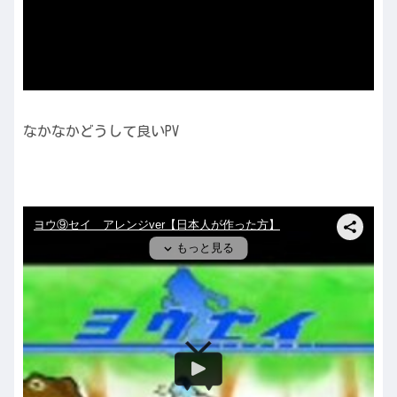
なかなかどうして良いPV