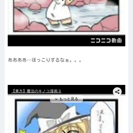
ああああ…ほっこりするなぁ。。。