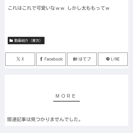
これはこれで可愛いなｗｗ しかし太ももってｗ
動画紹介（東方）
X
Facebook
はてブ
LINE
関連記事は見つかりませんでした。