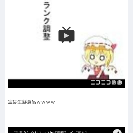
宝は生鮮食品ｗｗｗｗ