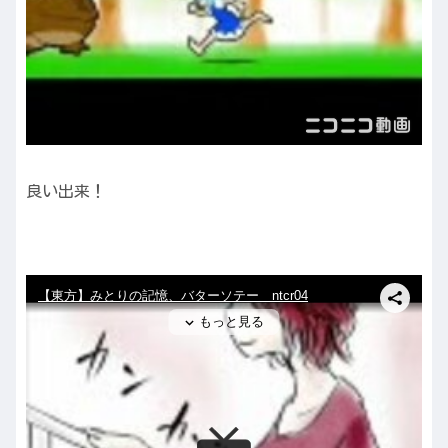
良い出来！