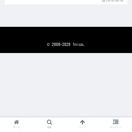
2010/03/02
© 2008-2026 1nico.
ホーム
検索
トップ
サイドバー