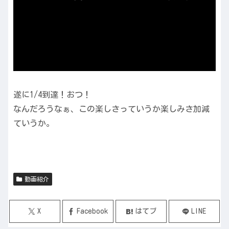
遂に1/4到達！おつ！
なんだろうなぁ、この楽しさっていうか楽しみさ加減
ていうか。
動画紹介
X
Facebook
はてブ
LINE