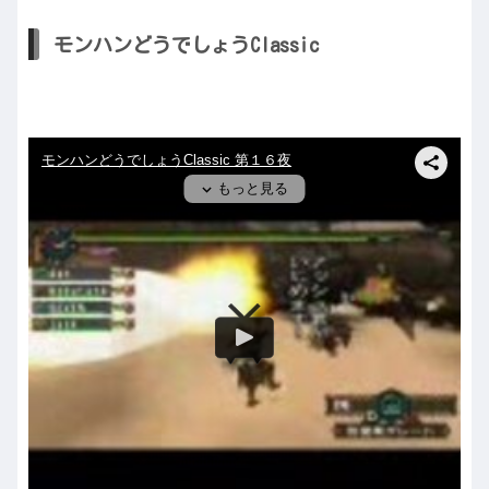
モンハンどうでしょうClassic