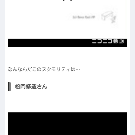
なんなんだこのヌクモリティは…
松岡修造さん