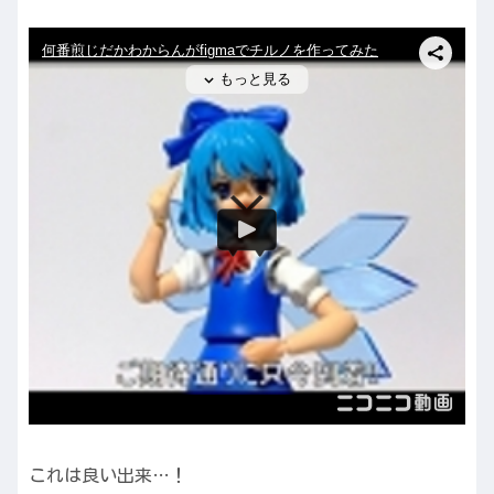
これは良い出来…！