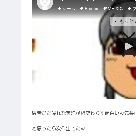
思考だだ漏れな実況が相変わらず面白いｗ気長
と思ったら次作出てたｗ