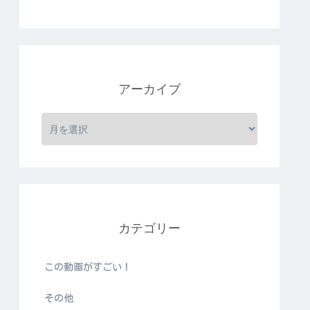
アーカイブ
カテゴリー
この動画がすごい！
その他