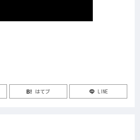
はてブ
LINE