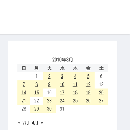
2010年3月
日
月
火
水
木
金
土
1
2
3
4
5
6
7
8
9
10
11
12
13
14
15
16
17
18
19
20
21
22
23
24
25
26
27
28
29
30
31
« 2月
4月 »