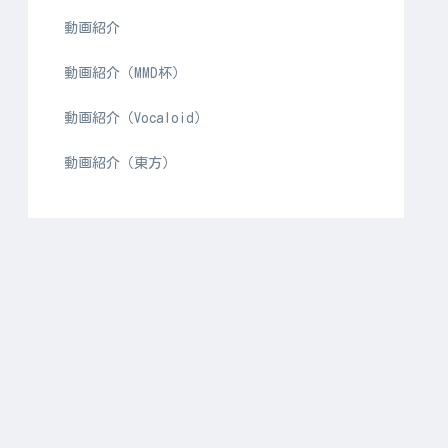
動画紹介
動画紹介（MMD杯）
動画紹介（Vocaloid）
動画紹介（東方）