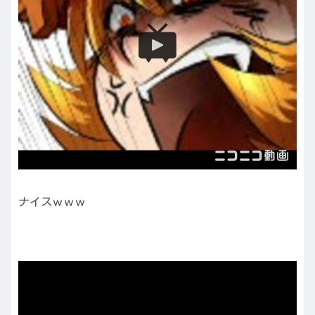
ナイスｗｗｗ