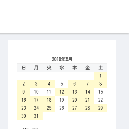
2010年5月
日
月
火
水
木
金
土
1
2
3
4
5
6
7
8
9
10
11
12
13
14
15
16
17
18
19
20
21
22
23
24
25
26
27
28
29
30
31