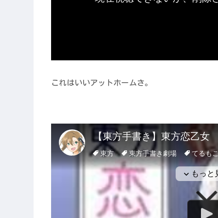
これはいいアットホームさ。