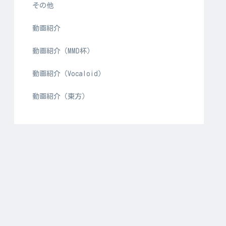
その他
動画紹介
動画紹介（MMD杯）
動画紹介（Vocaloid）
動画紹介（東方）