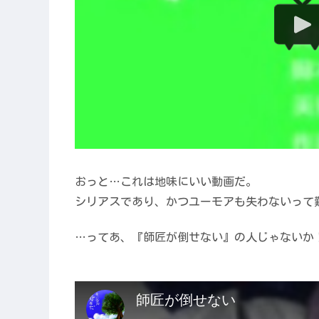
おっと…これは地味にいい動画だ。
シリアスであり、かつユーモアも失わないって難
…ってあ、『師匠が倒せない』の人じゃないか