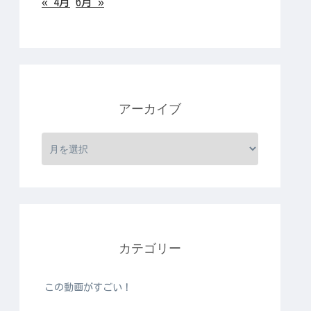
« 4月
6月 »
アーカイブ
カテゴリー
この動画がすごい！