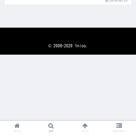
2010/05/25
© 2008-2026 1nico.
ホーム
検索
トップ
サイドバー