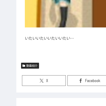
いたいいたいいたいいたい…
動画紹介
X
Facebook