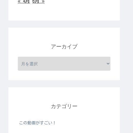
« 4月
6月 »
アーカイブ
カテゴリー
この動画がすごい！