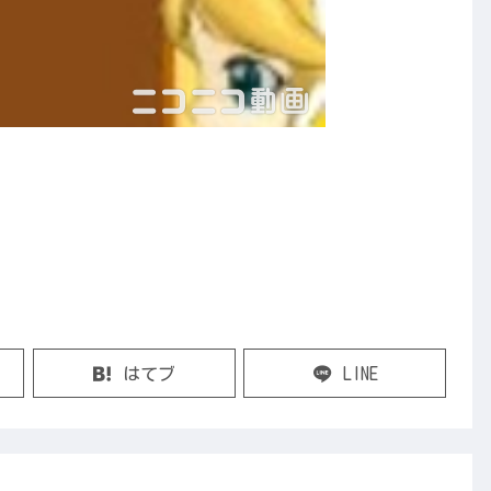
はてブ
LINE