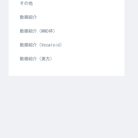
その他
動画紹介
動画紹介（MMD杯）
動画紹介（Vocaloid）
動画紹介（東方）