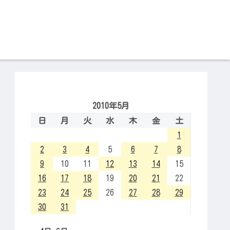
2010年5月
日
月
火
水
木
金
土
1
2
3
4
5
6
7
8
9
10
11
12
13
14
15
16
17
18
19
20
21
22
23
24
25
26
27
28
29
30
31