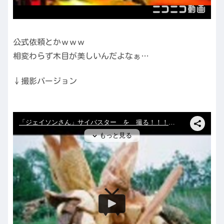
公式依頼とかｗｗｗ
相変わらず木目が美しいんだよなぁ…
↓撮影バージョン