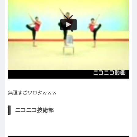
無理すぎワロタｗｗｗ
ニコニコ技術部