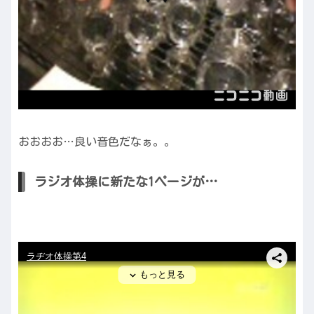
おおおお…良い音色だなぁ。。
ラジオ体操に新たな1ページが…