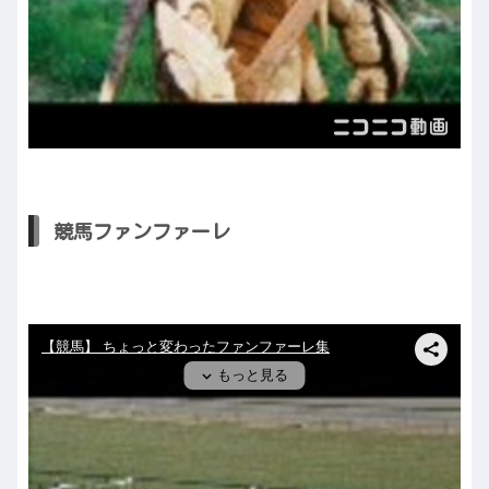
競馬ファンファーレ