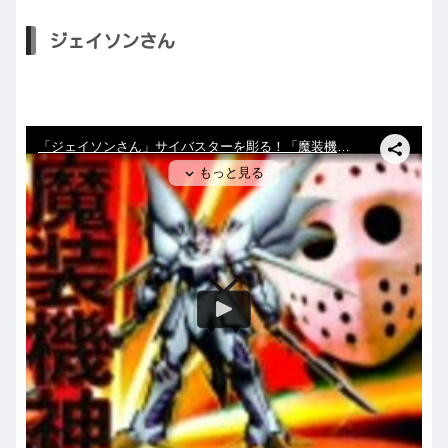
ジェイソンさん