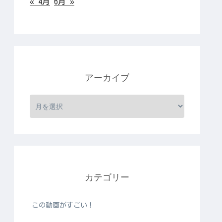
« 4月
6月 »
アーカイブ
カテゴリー
この動画がすごい！