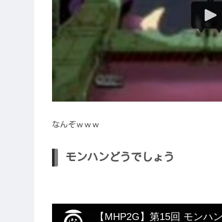
なんぞｗｗｗ
モンハンどうでしょう