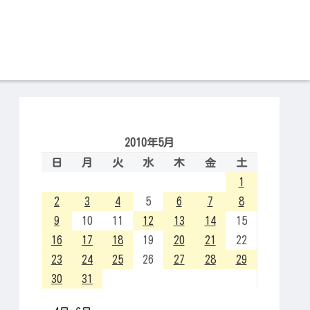
2010年5月
日
月
火
水
木
金
土
1
2
3
4
5
6
7
8
9
10
11
12
13
14
15
16
17
18
19
20
21
22
23
24
25
26
27
28
29
30
31