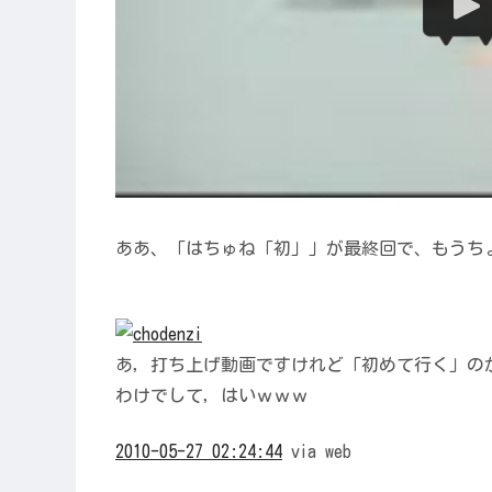
ああ、「はちゅね「初」」が最終回で、もうち
あ，打ち上げ動画ですけれど「初めて行く」の
わけでして，はいｗｗｗ
2010-05-27
02:24:44
via web