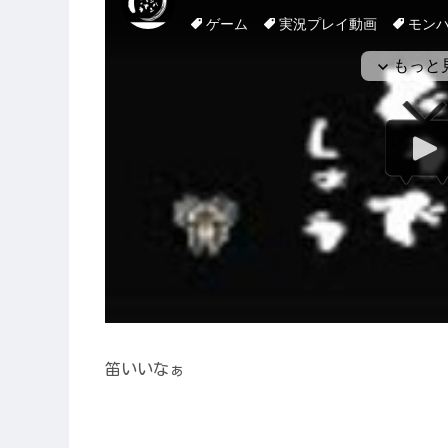
笛いいなぁ