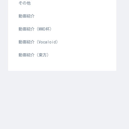
その他
動画紹介
動画紹介（MMD杯）
動画紹介（Vocaloid）
動画紹介（東方）