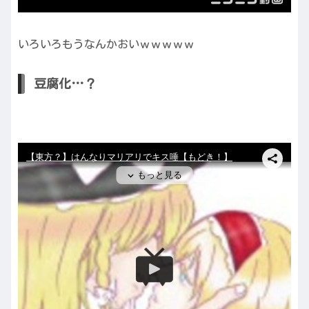
いろいろもうなんかおいｗｗｗｗｗ
豆腐化…？