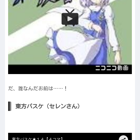
だ、誰なんだお前は……！
東方バスケ（セレンさん）