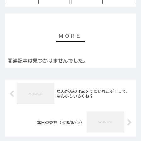
関連記事は見つかりませんでした。
ねんがんのiPadをてにいれたぞ！って、
なんかちいさくね？
本日の東方（2010/07/03）