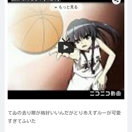
てゐの去り際が格好いいんだがとりあえずルーが可愛
すぎてふいた