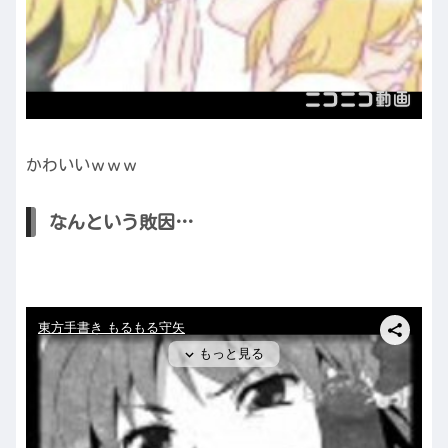
かわいいｗｗｗ
なんという敗因…