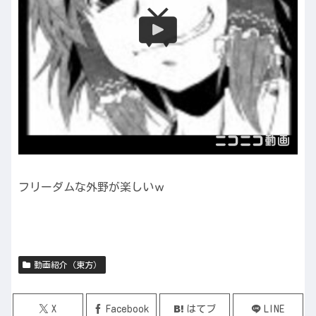
フリーダムな外野が楽しいｗ
動画紹介（東方）
X
Facebook
はてブ
LINE