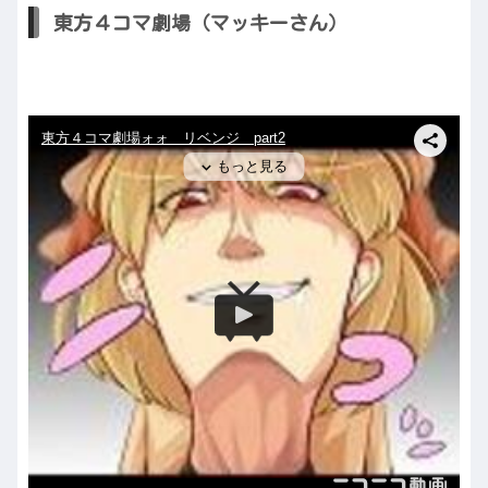
東方４コマ劇場（マッキーさん）