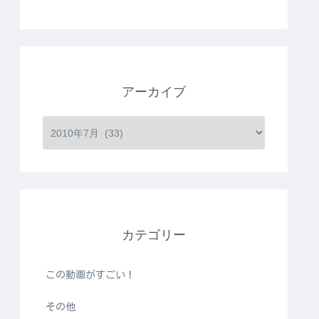
アーカイブ
カテゴリー
この動画がすごい！
その他