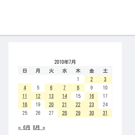
2010年7月
日
月
火
水
木
金
土
1
2
3
4
5
6
7
8
9
10
11
12
13
14
15
16
17
18
19
20
21
22
23
24
25
26
27
28
29
30
31
« 6月
8月 »