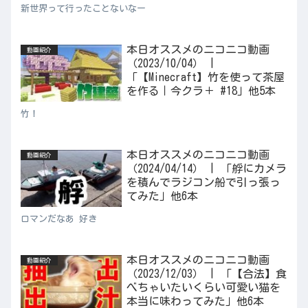
新世界って行ったことないなー
本日オススメのニコニコ動画
動画紹介
（2023/10/04） |
「【Minecraft】竹を使って茶屋
を作る｜今クラ＋ #18」他5本
竹！
本日オススメのニコニコ動画
動画紹介
（2024/04/14） | 「艀にカメラ
を積んでラジコン船で引っ張っ
てみた」他6本
ロマンだなあ 好き
本日オススメのニコニコ動画
動画紹介
（2023/12/03） | 「【合法】食
べちゃいたいくらい可愛い猫を
本当に味わってみた」他6本