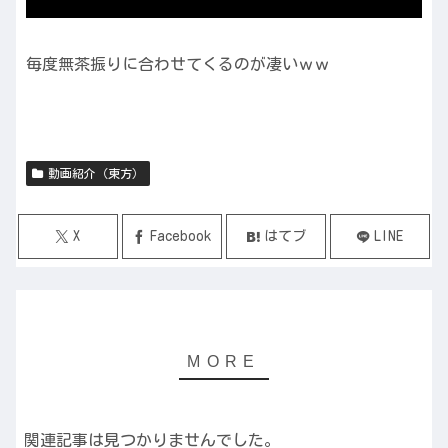
毎度無茶振りに合わせてくるのが凄いｗｗ
動画紹介（東方）
X
Facebook
はてブ
LINE
関連記事は見つかりませんでした。