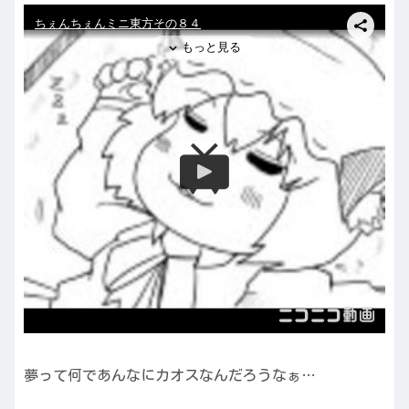
夢って何であんなにカオスなんだろうなぁ…