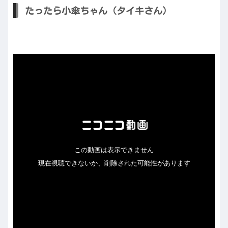
たったら小傘ちゃん（タイキさん）