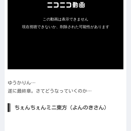
ゆうかりん…
遂に最終章。さてどうなっていくのか…
ちぇんちぇんミニ東方（よんのきさん）