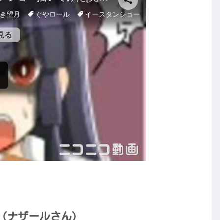
（ナザールさん）