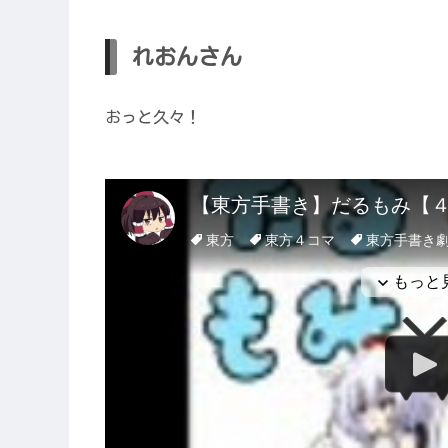
れおんさん
おっと久々！