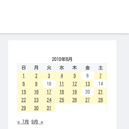
2010年8月
日
月
火
水
木
金
土
1
2
3
4
5
6
7
8
9
10
11
12
13
14
15
16
17
18
19
20
21
22
23
24
25
26
27
28
29
30
31
« 7月
9月 »