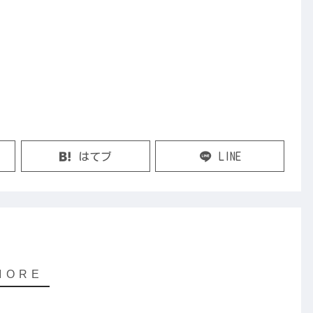
はてブ
LINE