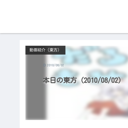
動画紹介（東方）
2010/08/02
本日の東方（2010/08/02）