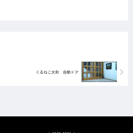
くるねこ大和 自動ドア