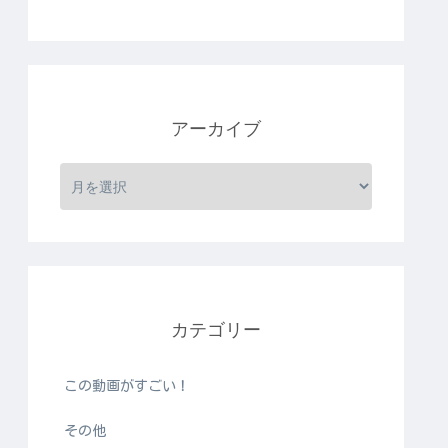
アーカイブ
カテゴリー
この動画がすごい！
その他