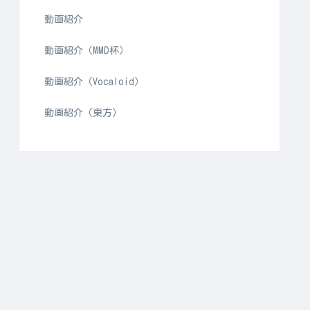
動画紹介
動画紹介（MMD杯）
動画紹介（Vocaloid）
動画紹介（東方）