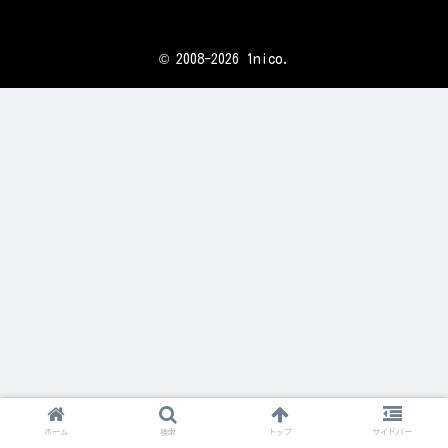
© 2008-2026 1nico.
ホーム
検索
トップ
サイドバー