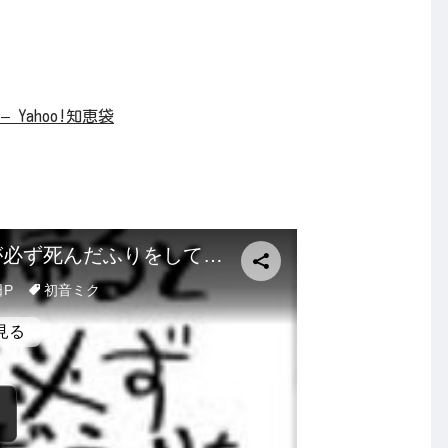
Yahoo!知恵袋