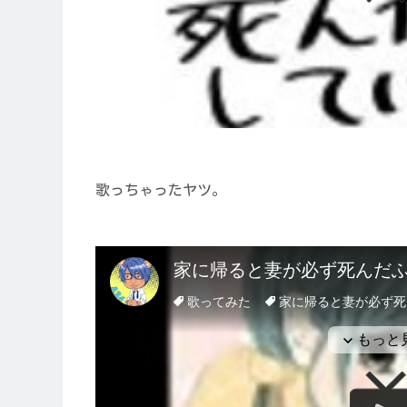
歌っちゃったヤツ。