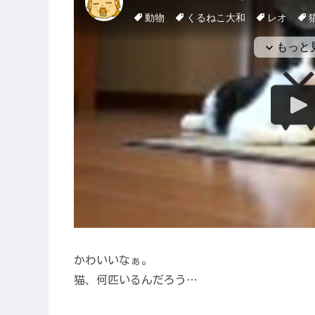
かわいいなぁ。
猫、何匹いるんだろう…