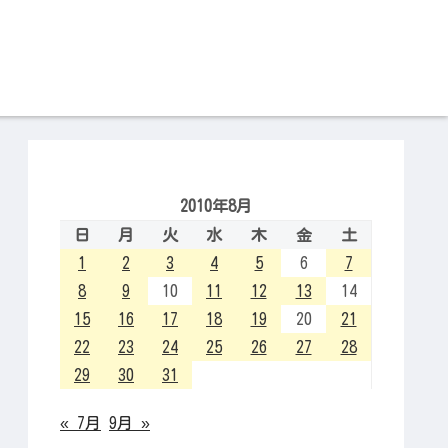
2010年8月
日
月
火
水
木
金
土
1
2
3
4
5
6
7
8
9
10
11
12
13
14
15
16
17
18
19
20
21
22
23
24
25
26
27
28
29
30
31
« 7月
9月 »