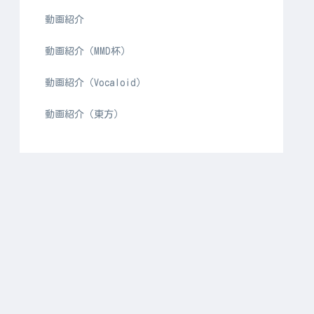
動画紹介
動画紹介（MMD杯）
動画紹介（Vocaloid）
動画紹介（東方）