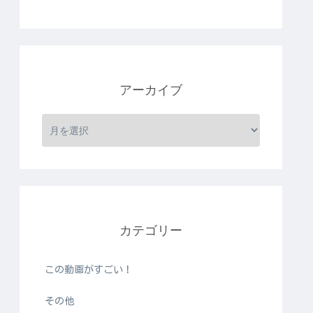
アーカイブ
カテゴリー
この動画がすごい！
その他