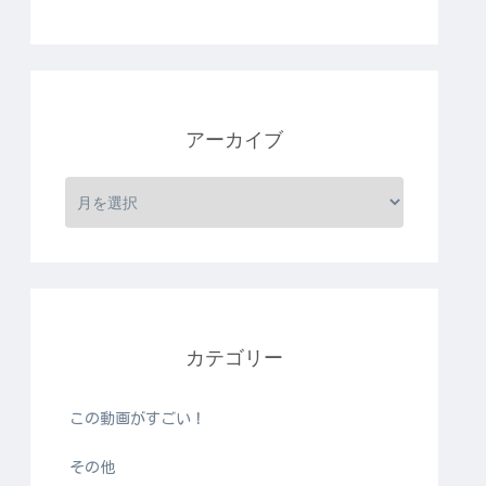
アーカイブ
カテゴリー
この動画がすごい！
その他