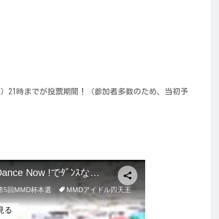
（木）21時までが投票期間！（参加者多数のため、当初予