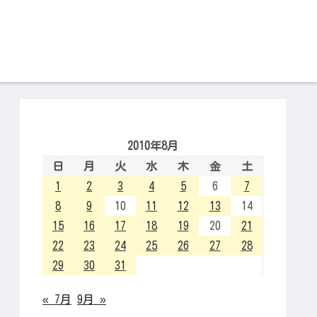
2010年8月
日
月
火
水
木
金
土
1
2
3
4
5
6
7
8
9
10
11
12
13
14
15
16
17
18
19
20
21
22
23
24
25
26
27
28
29
30
31
« 7月
9月 »