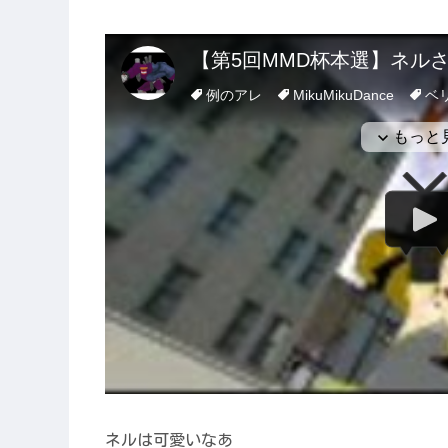
ネルは可愛いなあ