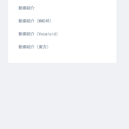
動画紹介
動画紹介（MMD杯）
動画紹介（Vocaloid）
動画紹介（東方）