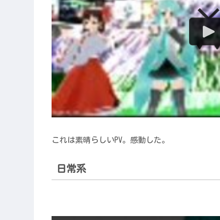
これは素晴らしいPV。感動した。
日常系