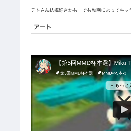
テトさん結構好きかも。でも動画によってキャ
アート