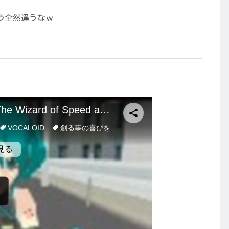
ラ全然違うなｗ