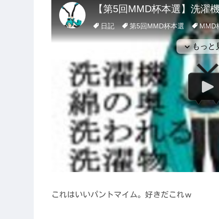
これはいいパントマイム。好きだこれｗ