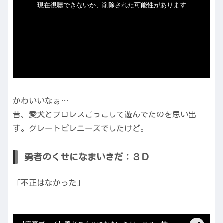
かわいいなぁ…
昔、愛犬とプロレスごっこして遊んでたのを思い出
す。グレートピレニーズでしたけど。
勇者のくせになまいきだ：３Ｄ
「不正はなかった」