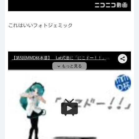
これはいいフォトジェミック