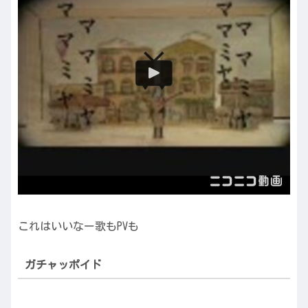
これはいいなー歌もPVも
ガチャッポイド