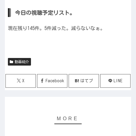
今日の視聴予定リスト。
現在残り145件。5件減った。減らないなぁ。
動画紹介
X
Facebook
はてブ
LINE