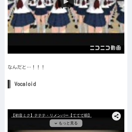
なんだと…！！！
Vocaloid