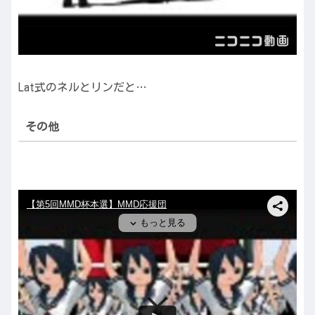
Lat式のネルとリンだと…
その他