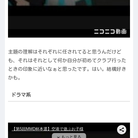
主題の理解はそれぞれに任されてると思うんだけど
も、それはそれとして何か自分が初めてクラブ行った
ときの印象に近いなぁと思ったです。はい。結構好き
かも。
ドラマ系