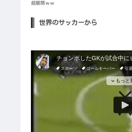
超展開ｗｗ
世界のサッカーから