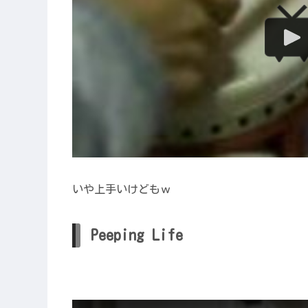
いや上手いけどもｗ
Peeping Life