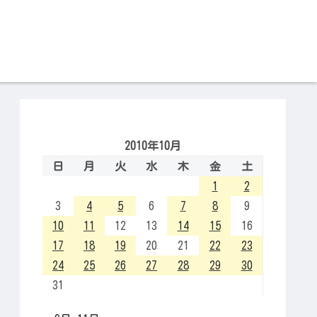
2010年10月
日
月
火
水
木
金
土
1
2
3
4
5
6
7
8
9
10
11
12
13
14
15
16
17
18
19
20
21
22
23
24
25
26
27
28
29
30
31