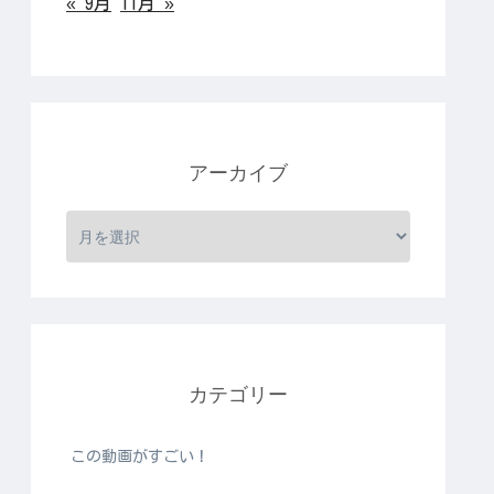
« 9月
11月 »
アーカイブ
カテゴリー
この動画がすごい！