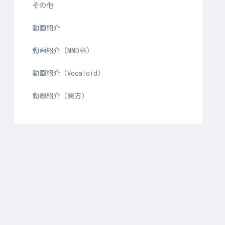
その他
動画紹介
動画紹介（MMD杯）
動画紹介（Vocaloid）
動画紹介（東方）