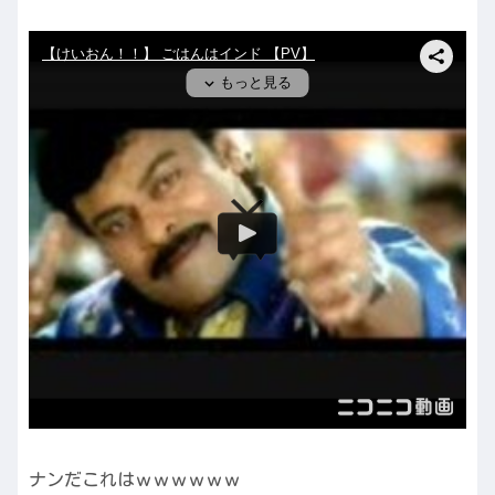
ナンだこれはｗｗｗｗｗｗ