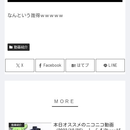
なんという誰得ｗｗｗｗｗ
動画紹介
X
Facebook
はてブ
LINE
本日オススメのニコニコ動画
動画紹介