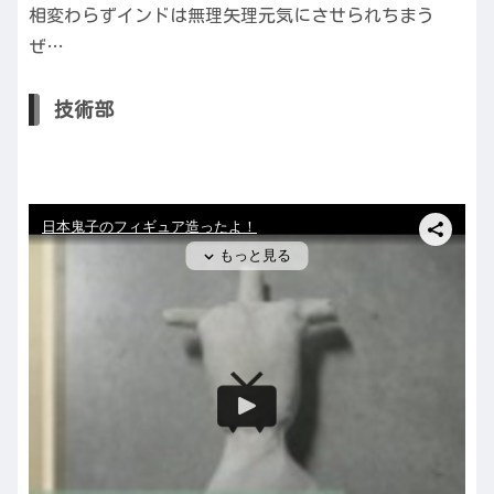
相変わらずインドは無理矢理元気にさせられちまう
ぜ…
技術部