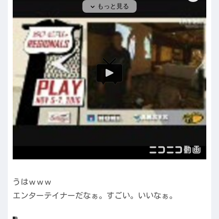
うはｗｗｗ
エンターテイナーだなぁ。すごい。いいなぁ。