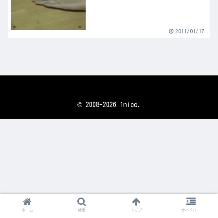
2011/01/17
© 2008-2026 1nico.
ホーム
検索
トップ
サイドバー