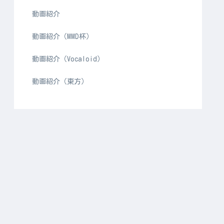
動画紹介
動画紹介（MMD杯）
動画紹介（Vocaloid）
動画紹介（東方）