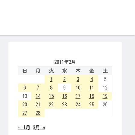
2011年2月
日
月
火
水
木
金
土
1
2
3
4
5
6
7
8
9
10
11
12
13
14
15
16
17
18
19
20
21
22
23
24
25
26
27
28
« 1月
3月 »