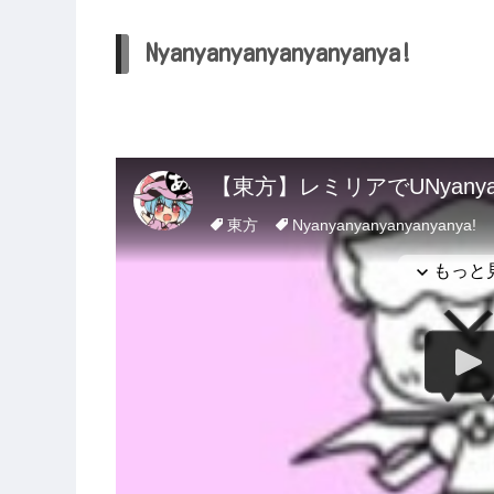
Nyanyanyanyanyanyanya!