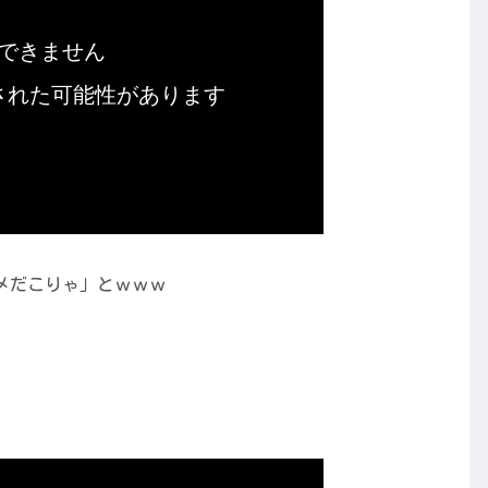
メだこりゃ」とｗｗｗ