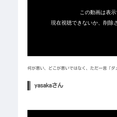
何が悪い、どこが悪いではなく、ただ一言「ダ
yasakaさん