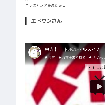
やっぱアンタ最高だｗｗ
エドワンさん