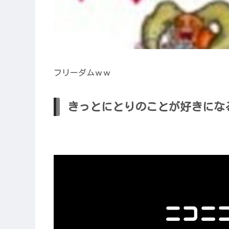
フリーダムｗｗ
きっとにとりのことが好きにな