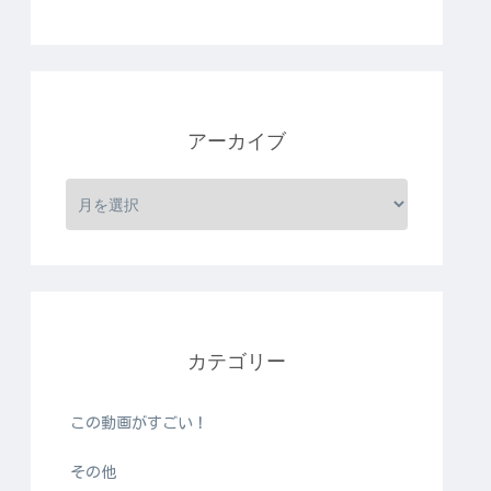
アーカイブ
カテゴリー
この動画がすごい！
その他