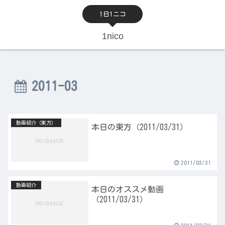
1日1ニコ
1nico
2011-03
動画紹介（東方）
本日の東方（2011/03/31）
2011/03/31
動画紹介
本日のオススメ動画
（2011/03/31）