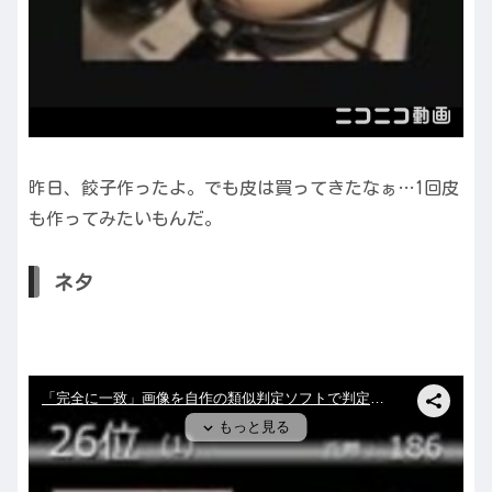
昨日、餃子作ったよ。でも皮は買ってきたなぁ…1回皮
も作ってみたいもんだ。
ネタ