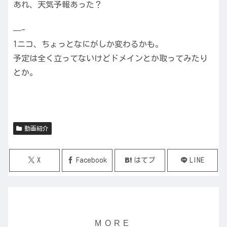
あれ、天気予報あった？
—-
1ニコ、ちょっとなにがしか変わるかも。
予定は全く立ってないけどドメインとか取ってみたり
とか。
動画紹介
X
Facebook
はてブ
LINE