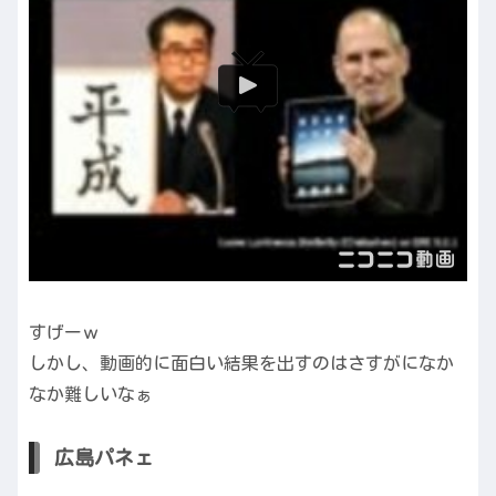
すげーｗ
しかし、動画的に面白い結果を出すのはさすがになか
なか難しいなぁ
広島パネェ