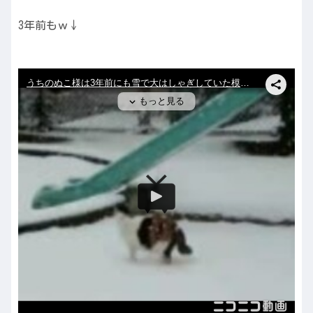
3年前もｗ↓