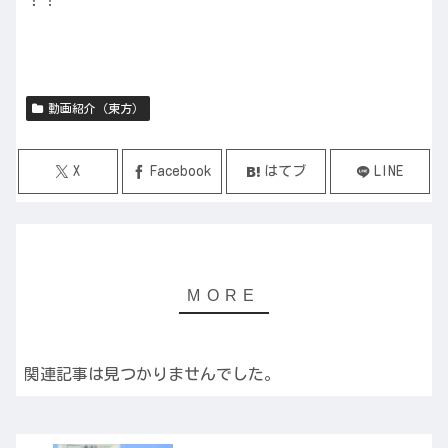
動画紹介（東方）
X
Facebook
はてブ
LINE
関連記事は見つかりませんでした。