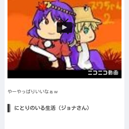
やーやっぱりいいなぁｗ
にとりのいる生活（ジョナさん）