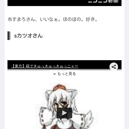
あすまろさん、いいなぁ。ほのぼの。好き。
sカツオさん