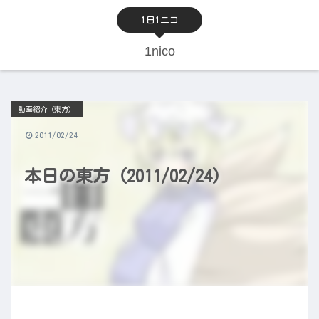
1日1ニコ
1nico
動画紹介（東方）
2011/02/24
本日の東方（2011/02/24）