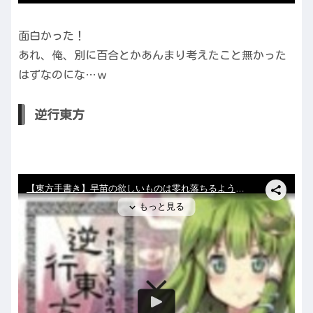
面白かった！
あれ、俺、別に百合とかあんまり考えたこと無かった
はずなのにな…ｗ
逆行東方