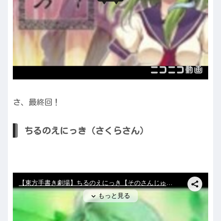
さ、最終回！
ちるのえにっき（さくらさん）