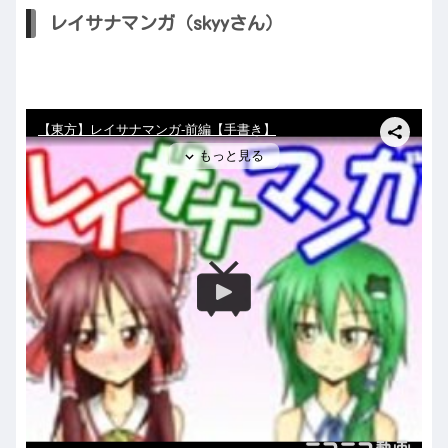
レイサナマンガ（skyyさん）