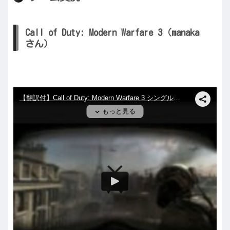
Call of Duty: Modern Warfare 3（manaka
さん）