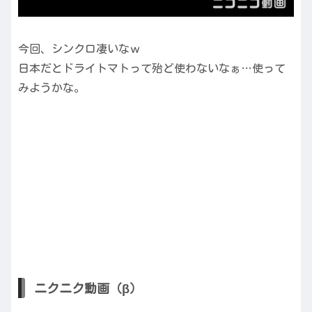
今回、シンクロ凄いなｗ
日本だとドライトマトって殆ど使わないなぁ…使って
みようかな。
ニクニク動画（β）