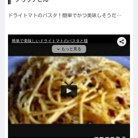
ドライトマトのパスタ！簡単でかつ美味しそうだ…