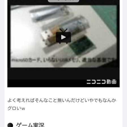
よく考えればそんなこと無いんだけどいやでもなんか
グロいｗ
ゲーム実況