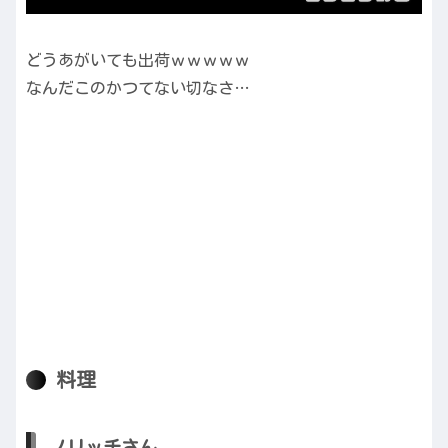
どうあがいても出荷ｗｗｗｗｗ
なんだこのかつてない切なさ…
料理
ノリッチさん