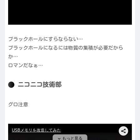
ブラックホールにすらならない…
ブラックホールになるには物質の集積が必要だから
か…
ロマンだなぁ…
ニコニコ技術部
グロ注意