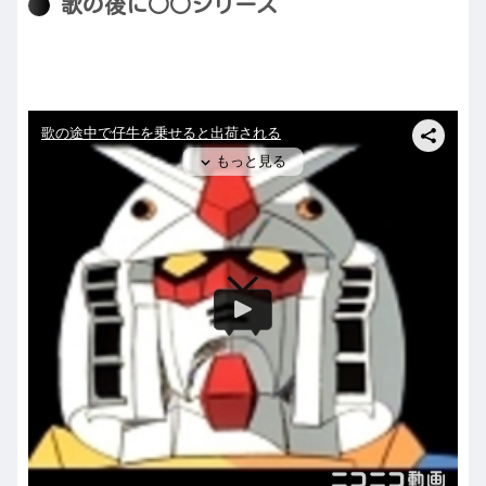
歌の後に○○シリーズ