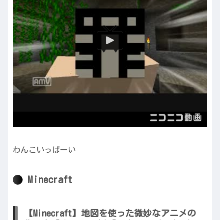
わんこいっぱーい
Minecraft
【Minecraft】地図を使った微妙なアニメの