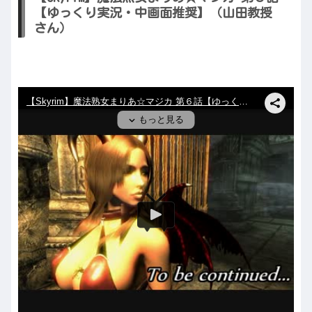
【ゆっくり実況・中画面推奨】（山田教授
さん）