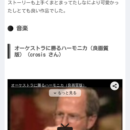
ストーリーも上手くまとまってたしなにより可愛かっ
たしとても良い作品でした。
音楽
オーケストラに勝るハーモニカ（良画質
版）（crosis さん）