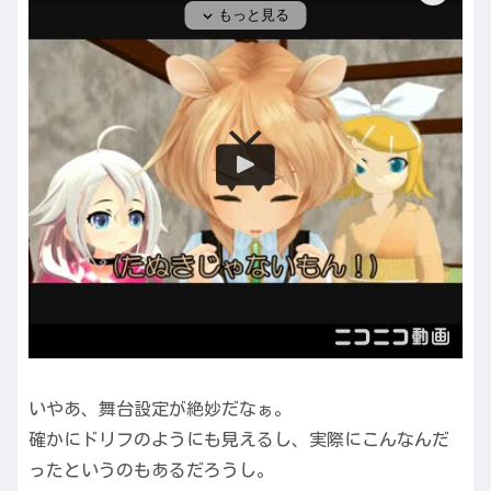
いやあ、舞台設定が絶妙だなぁ。
確かにドリフのようにも見えるし、実際にこんなんだ
ったというのもあるだろうし。