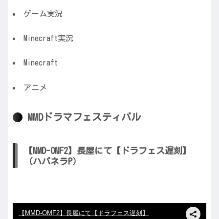
ゲーム実況
Minecraft実況
Minecraft
アニメ
MMDドラマフェスティバル
【MMD-OMF2】長屋にて【ドラフェス遅刻】
（ハバネラP）