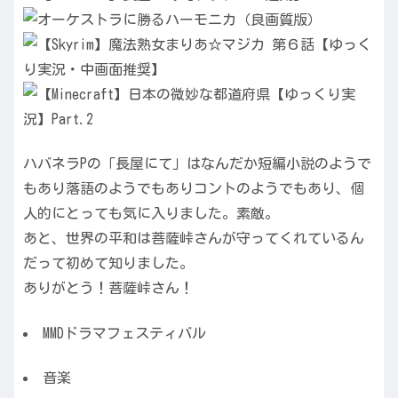
ハバネラPの「長屋にて」はなんだか短編小説のようで
もあり落語のようでもありコントのようでもあり、個
人的にとっても気に入りました。素敵。
あと、世界の平和は菩薩峠さんが守ってくれているん
だって初めて知りました。
ありがとう！菩薩峠さん！
MMDドラマフェスティバル
音楽