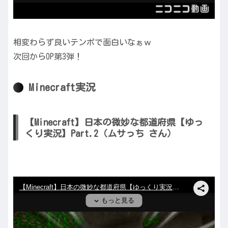
相変わらず良いテンポで面白いなぁｗ
次回からOP第3弾！
Minecraft実況
【Minecraft】日本の微妙な都道府県【ゆっ
くり実況】Part.2（ムサっち さん）