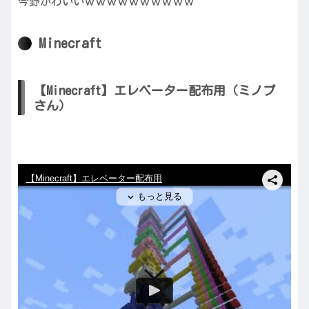
今野かわいいｗｗｗｗｗｗｗｗｗｗ
Minecraft
【Minecraft】エレベーター配布用（ミノプ
さん）