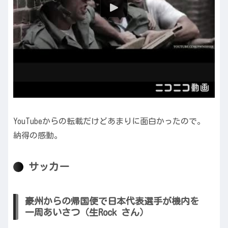
YouTubeからの転載だけどあまりに面白かったので。
納得の感動。
サッカー
豪州からの帰国便で日本代表選手が機内を
一周あいさつ（生Rock さん）