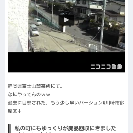
静岡県富士山麓某所にて。
なにやってんのｗｗ
過去に目撃された、もう少し早いバージョン@川崎市多
摩区↓
私の町にもゆっくりが廃品回収にきました