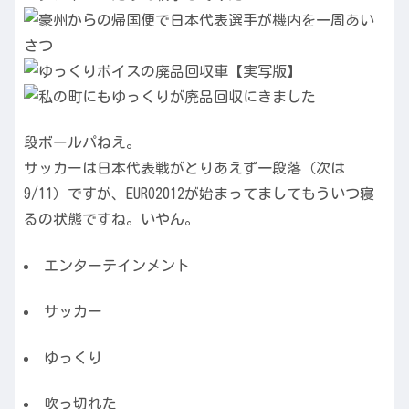
段ボールパねえ。
サッカーは日本代表戦がとりあえず一段落（次は
9/11）ですが、EURO2012が始まってましてもういつ寝
るの状態ですね。いやん。
エンターテインメント
サッカー
ゆっくり
吹っ切れた