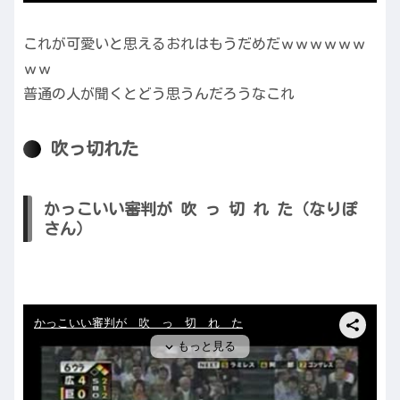
これが可愛いと思えるおれはもうだめだｗｗｗｗｗｗ
ｗｗ
普通の人が聞くとどう思うんだろうなこれ
吹っ切れた
かっこいい審判が 吹 っ 切 れ た（なりぽ
さん）