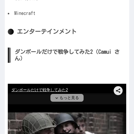
Minecraft
エンターテインメント
ダンボールだけで戦争してみた2（Camui さ
ん）