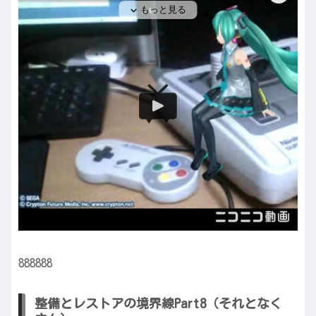
888888
整備とレストアの境界線Part8（それとなく