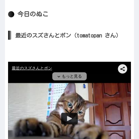
今日のぬこ
最近のスズさんとポン（tomatopan さん）