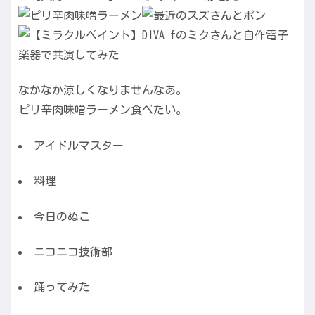
なかなか涼しくなりませんなあ。
ピリ辛肉味噌ラーメン食べたい。
アイドルマスター
料理
今日のぬこ
ニコニコ技術部
踊ってみた