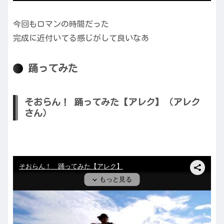
今回もロマンの時間だった
完成に近付いてる感じがして良いなあ
踊ってみた
そおらん！ 踊ってみた【アレク】（アレク
さん）