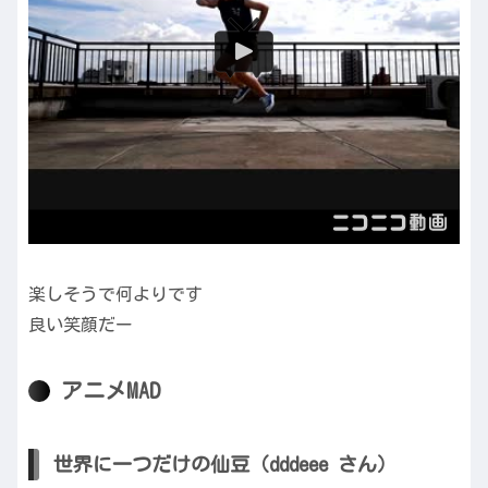
楽しそうで何よりです
良い笑顔だー
アニメMAD
世界に一つだけの仙豆（dddeee さん）