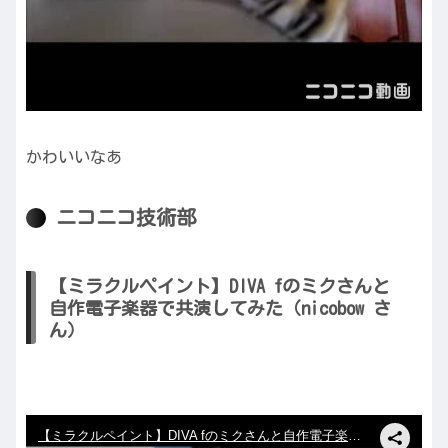
かわいいなあ
ニコニコ技術部
【ミラクルペイント】DIVA fのミクさんと
自作電子楽器で共演してみた（nicobow さ
ん）