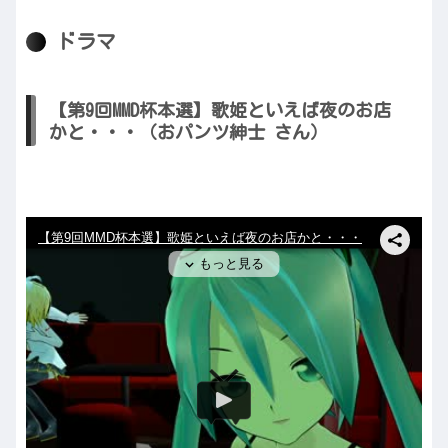
ドラマ
【第9回MMD杯本選】歌姫といえば夜のお店
かと・・・（おパンツ紳士 さん）