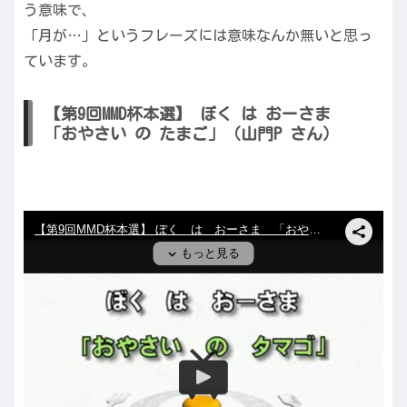
う意味で、
「月が…」というフレーズには意味なんか無いと思っ
ています。
【第9回MMD杯本選】 ぼく は おーさま
「おやさい の たまご」（山門P さん）