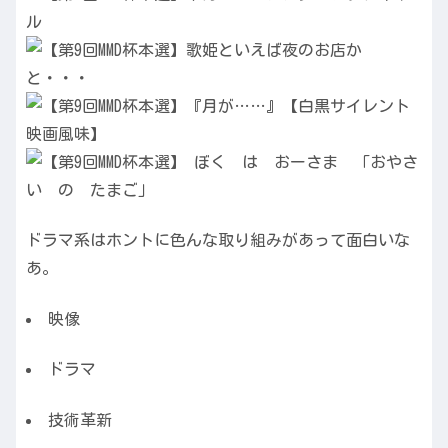
ドラマ系はホントに色んな取り組みがあって面白いな
あ。
映像
ドラマ
技術革新