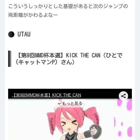
こういうしっかりとした基礎があると次のジャンプの
飛距離がかわるよなー
UTAU
【第9回MMD杯本選】KICK THE CAN（ひとで
(キャットマンP) さん）