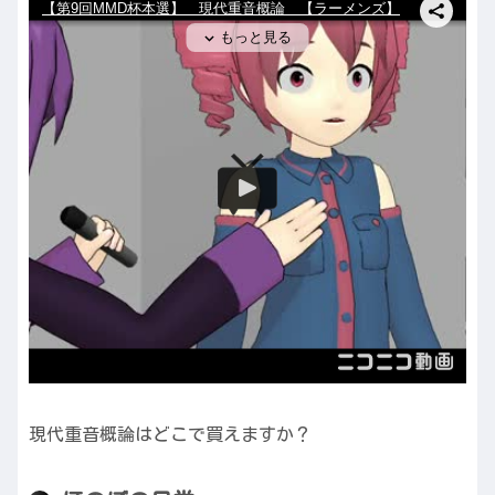
現代重音概論はどこで買えますか？