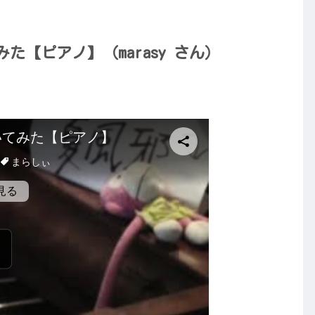
【ピアノ】（marasy さん）