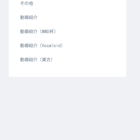
その他
動画紹介
動画紹介（MMD杯）
動画紹介（Vocaloid）
動画紹介（東方）