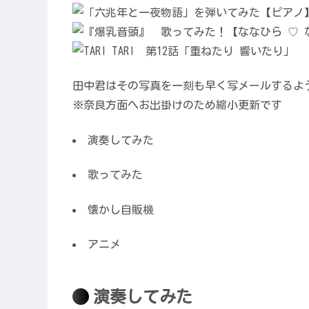
田中君はその写真を一刻も早く写メールするよ
※奈良方面へお出掛けのため縮小更新です
演奏してみた
歌ってみた
懐かし自販機
アニメ
演奏してみた