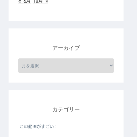
« 8月
10月 »
アーカイブ
カテゴリー
この動画がすごい！