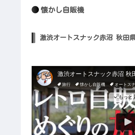
懐かし自販機
激渋オートスナック赤沼 秋田県