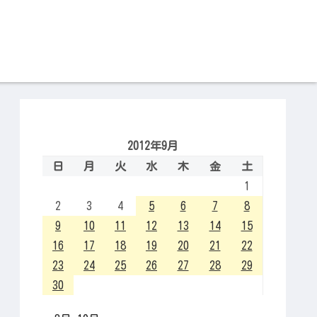
2012年9月
日
月
火
水
木
金
土
1
2
3
4
5
6
7
8
9
10
11
12
13
14
15
16
17
18
19
20
21
22
23
24
25
26
27
28
29
30