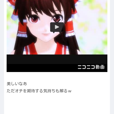
美しいなあ
ただオチを期待する気持ちも解るｗ