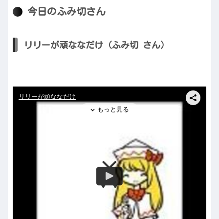
今日のふみ切さん
リリーが頑ななだけ（ふみ切 さん）