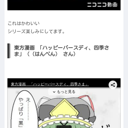
これはかわいい
シリーズ楽しみにしてます。
東方漫画 「ハッピーバースディ、四季さ
ま」（（はんぺん） さん）