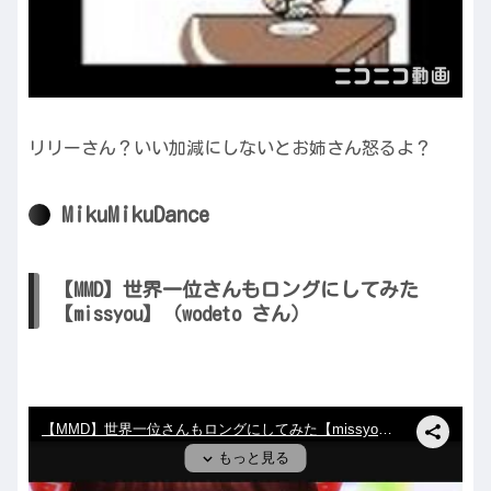
リリーさん？いい加減にしないとお姉さん怒るよ？
MikuMikuDance
【MMD】世界一位さんもロングにしてみた
【missyou】（wodeto さん）