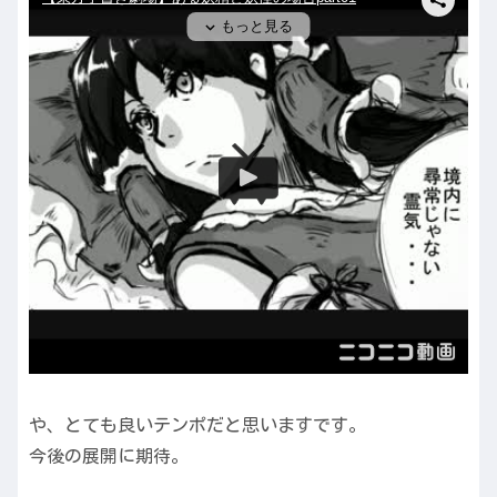
や、とても良いテンポだと思いますです。
今後の展開に期待。