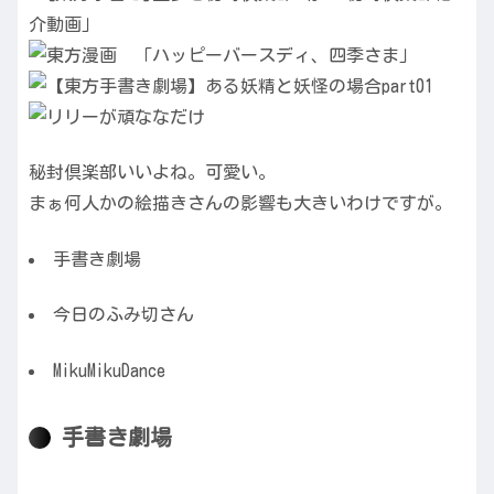
秘封倶楽部いいよね。可愛い。
まぁ何人かの絵描きさんの影響も大きいわけですが。
手書き劇場
今日のふみ切さん
MikuMikuDance
手書き劇場