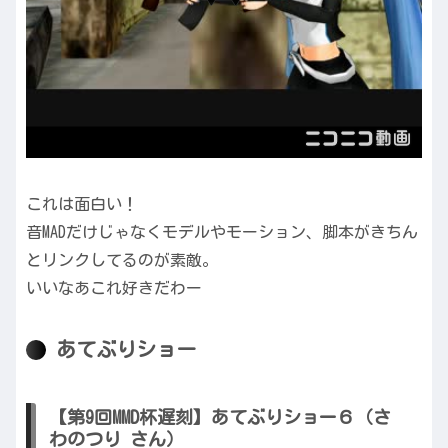
これは面白い！
音MADだけじゃなくモデルやモーション、脚本がきちん
とリンクしてるのが素敵。
いいなあこれ好きだわー
あてぶりショー
【第9回MMD杯遅刻】あてぶりショー６（さ
わのつり さん）