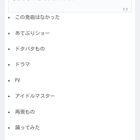
この発砲はなかった
あてぶりショー
ドタバタもの
ドラマ
PV
アイドルマスター
再現もの
踊ってみた