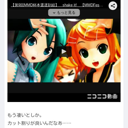
もう凄いとしか。
カット割りが良いんだなあ……