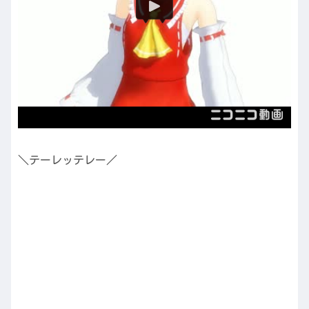
＼テーレッテレー／