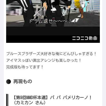
ブルースブラザーズ大好きな俺にどんぴしゃすぎる！
アイマスっぽい演出アレンジも楽しかった！
完成版も待ってます！
再現もの
【第9回MMD杯本選】パ パ パメリカーノ！
（カミカン さん）