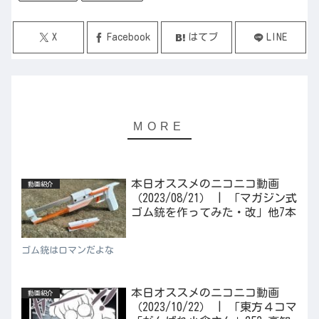
X
Facebook
はてブ
LINE
本日オススメのニコニコ動画
動画紹介
（2023/08/21） | 「マガジン式
ゴム銃を作ってみた・改」他7本
ゴム銃はロマンだよな
本日オススメのニコニコ動画
動画紹介
（2023/10/22） | 「東方４コマ