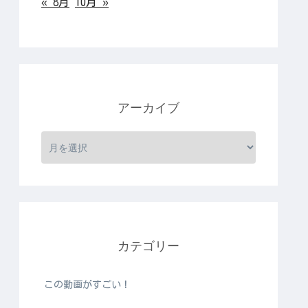
« 8月
10月 »
アーカイブ
カテゴリー
この動画がすごい！