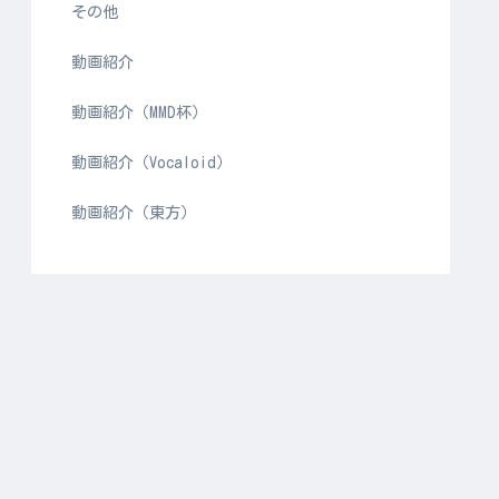
その他
動画紹介
動画紹介（MMD杯）
動画紹介（Vocaloid）
動画紹介（東方）