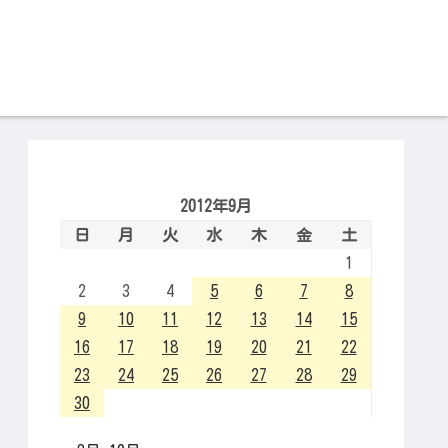
2012年9月
日
月
火
水
木
金
土
1
2
3
4
5
6
7
8
9
10
11
12
13
14
15
16
17
18
19
20
21
22
23
24
25
26
27
28
29
30