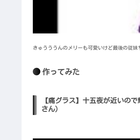
きゅうううんのメリーも可愛いけど最後の従妹
作ってみた
【痛グラス】十五夜が近いので
さん）