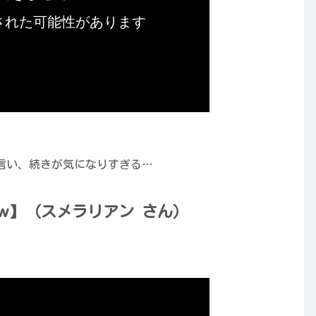
言い、続きが気になりすぎる…
ｗ】（スメラリアン さん）