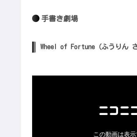
手書き劇場
Wheel of Fortune（ふうりん