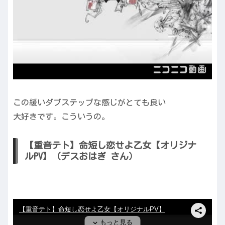
この緩いダブステップな感じがとても良い
大好きです。こういうの。
【重音テト】命短し恋せよ乙女【オリジナ
ルPV】（デスおはぎ さん）