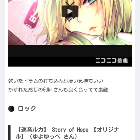
乾いたドラムの打ち込みが凄い気持ちいい
かすれた感じのGUMIさんも良く合ってて素敵
ロック
【巡音ルカ】 Story of Hope 【オリジナ
ル】（ゆよゆっぺ さん）