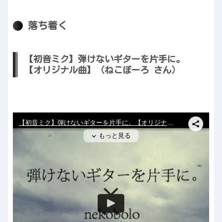
落ち着く
【初音ミク】弾けないギターを片手に。
【オリジナル曲】（ねこぼーろ さん）