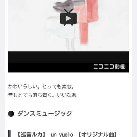
かわいらしい。とっても素敵。
音もとても落ち着く。いいなあ。
ダンスミュージック
【巡音ルカ】 un vuelo 【オリジナル曲】