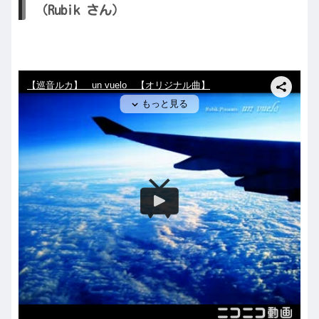
（Rubik さん）