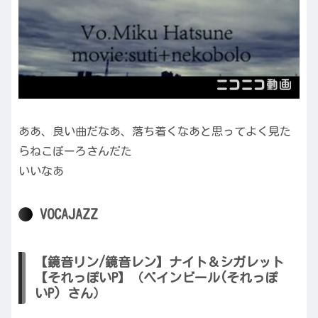
ああ、良い曲だなあ、落ち着くなあと思ってよく見た
らねこぼーろさんだた
いいなあ
VOCAJAZZ
【鏡音リン/鏡音レン】ナイト＆シガレット
【それっぽいP】（ベインビール(それっぽ
いP) さん）