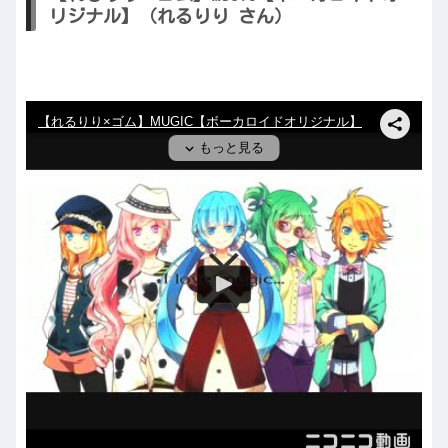
リジナル】（れるりり さん）