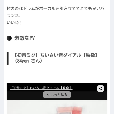
控えめなドラムがボーカルを引き立ててとても良いバ
ランス。
いいね！
素敵なPV
【初音ミク】ちいさい音ダイアル【映像】
（84yen さん）