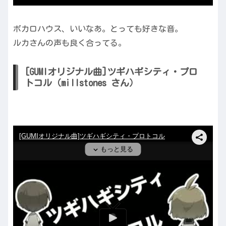
ボカロハウス、いいなあ。とっても好きな音。
ルカさんの声も良く合ってる。
[GUMIオリジナル曲]ツギハギシティ・プロ
トコル（millstones さん）