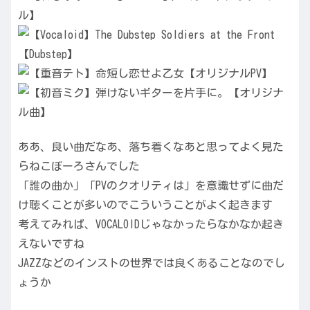
ああ、良い曲だなあ、落ち着くなあと思ってよく見た
らねこぼーろさんでした
「誰の曲か」「PVのクオリティは」を意識せずに曲だ
け聴くことが多いのでこういうことがよく起きます
考えてみれば、VOCALOIDじゃなかったらなかなか起き
えないですね
JAZZなどのインストの世界では良くあることなのでし
ょうか