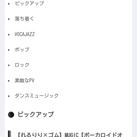
ピックアップ
落ち着く
VOCAJAZZ
ポップ
ロック
素敵なPV
ダンスミュージック
ピックアップ
【れるりり×ゴム】MUGIC【ボーカロイドオ