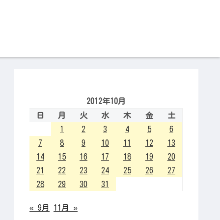
2012年10月
日
月
火
水
木
金
土
1
2
3
4
5
6
7
8
9
10
11
12
13
14
15
16
17
18
19
20
21
22
23
24
25
26
27
28
29
30
31
« 9月
11月 »