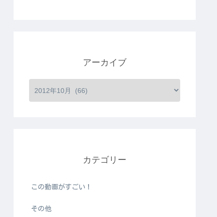
アーカイブ
カテゴリー
この動画がすごい！
その他