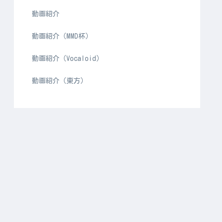
動画紹介
動画紹介（MMD杯）
動画紹介（Vocaloid）
動画紹介（東方）