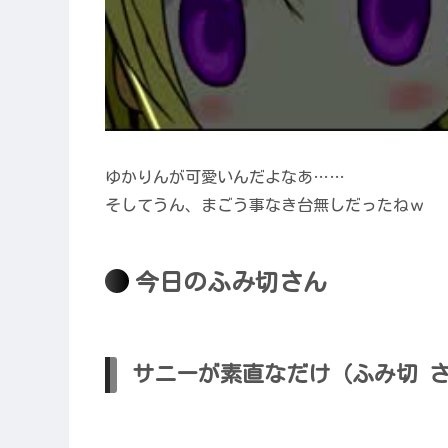
ゆかりんが可愛いんだよなあ……
そしてうん、まごう事なき台無しだったねｗ
今日のふみ切さん
サニーが素直なだけ（ふみ切 