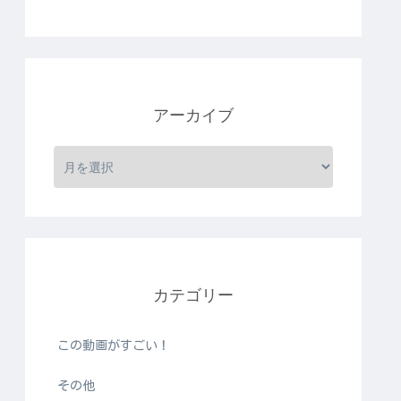
アーカイブ
カテゴリー
この動画がすごい！
その他