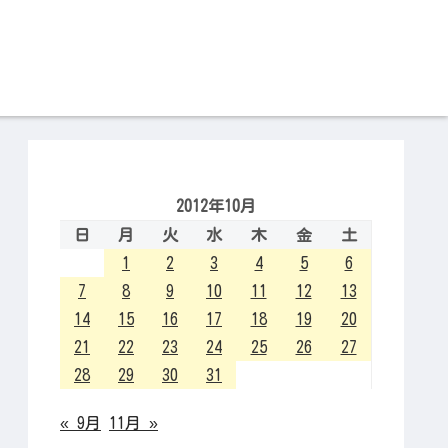
2012年10月
日
月
火
水
木
金
土
1
2
3
4
5
6
7
8
9
10
11
12
13
14
15
16
17
18
19
20
21
22
23
24
25
26
27
28
29
30
31
« 9月
11月 »