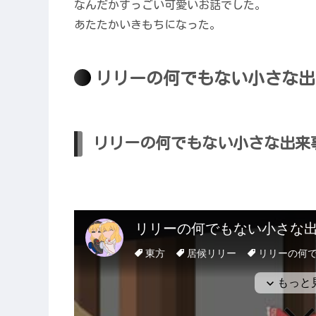
なんだかすっごい可愛いお話でした。
あたたかいきもちになった。
リリーの何でもない小さな出
リリーの何でもない小さな出来