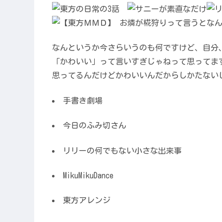
なんというか今さらいうのも何ですけど、自分
「かわいい」って言いすぎじゃねって思ってま
思ってるんだけどかわいいんだからしかたない
手書き劇場
今日のふみ切さん
リリーの何でもない小さな出来事
MikuMikuDance
東方アレンジ