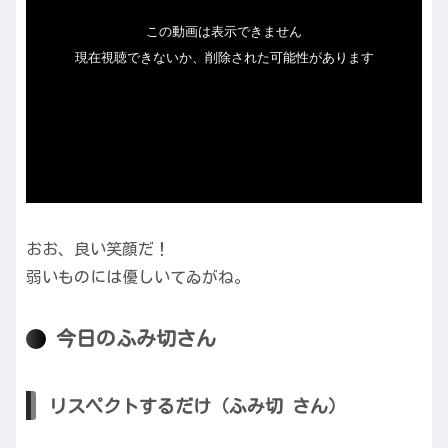
おお、良い笑顔だ！
弱いものには優しいてゐがね。
今日のふみ切さん
リスペクトするだけ（ふみ切 さん）