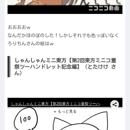
おおおおｗ
なんだかほのぼのした！しかしそれでも色っぽいなく
ろりちんさんの絵はｗ
しゃんしゃんミニ東方【第2回東方ミニコ童
祭ツーハンドレット記念編】（とたけけ さ
ん）