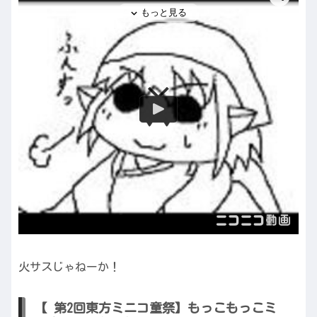
火サスじゃねーか！
【 第2回東方ミニコ童祭】もっこもっこミ