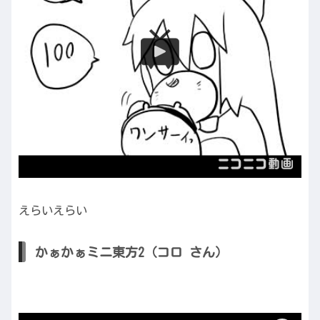
えらいえらい
かぁかぁミニ東方2（コロ さん）