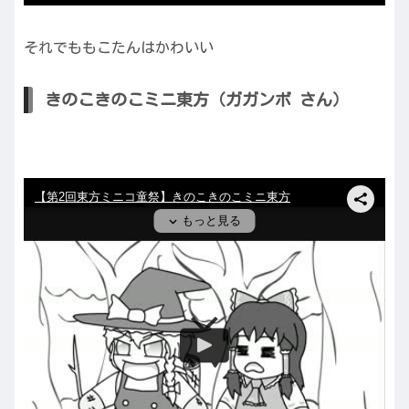
それでももこたんはかわいい
きのこきのこミニ東方（ガガンボ さん）