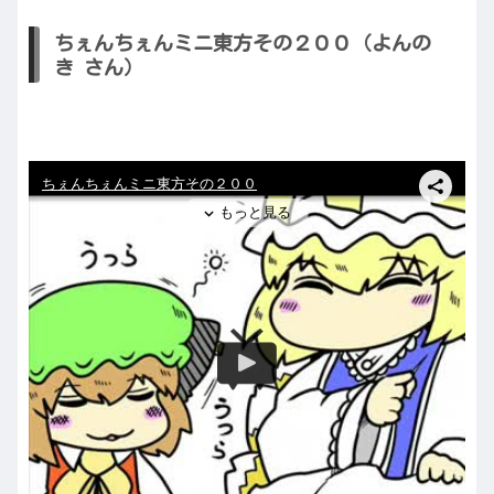
ちぇんちぇんミニ東方その２００（よんの
き さん）