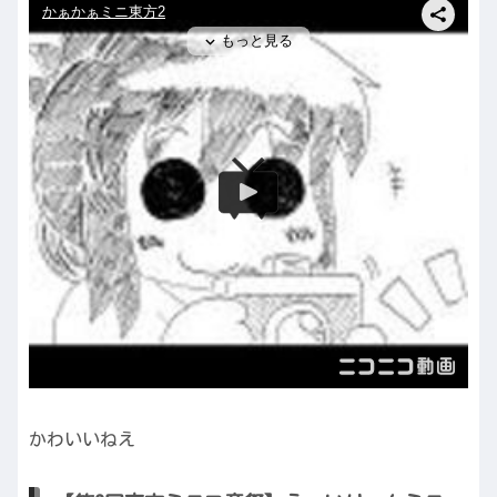
かわいいねえ