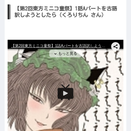
【第2回東方ミニコ童祭】1話Aパートを古語
訳しようとしたら（くろりちん さん）