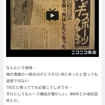
なんという俺得…
俺の青春の一部分はダビスタ3と共にあったと言っても
過言ではない
TASだと解ってても応援してしまうぜ…
それにしてもレース構成が懐かしい。NHK杯とか高松宮
杯とか。