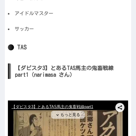
アイドルマスター
サッカー
TAS
【ダビスタ3】とあるTAS馬主の鬼畜戦線
part1（narimasa さん）