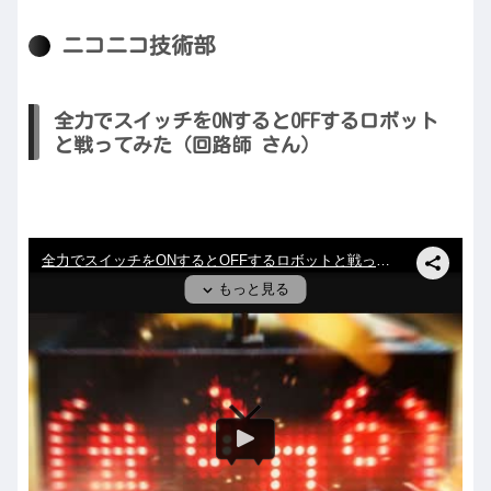
ニコニコ技術部
全力でスイッチをONするとOFFするロボット
と戦ってみた（回路師 さん）