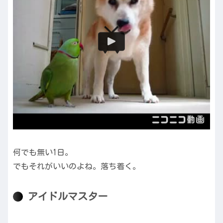
何でも無い1日。
でもそれがいいのよね。落ち着く。
アイドルマスター