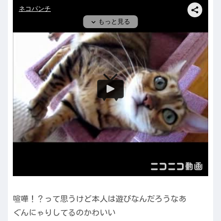
喧嘩！？って思うけど本人は遊びなんだろうなあ
ぐんにゃりしてるのかわいい