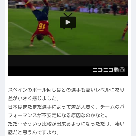
スペインのボール回しはどの選手も高いレベルにあり
差が小さく感じました。
日本はまだまだ選手によって差が大きく、チームのパ
フォーマンスが不安定になる原因なのかなと。
ただ…そういう比較が出来るようになっただけ、凄い
話だと思うんですよね。