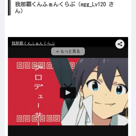
我那覇くんふぁんくらぶ（egg_Lv120 さ
ん）