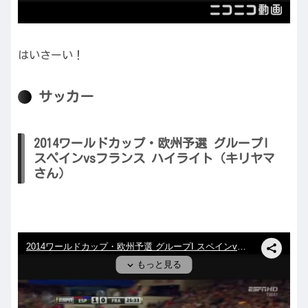
はいさーい！
サッカー
2014ワールドカップ・欧州予選 グループI
スペインvsフランス ハイライト（キリヤマ
さん）