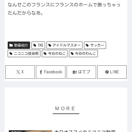
なんせこのフランスにフランスのホームで勝っちゃっ
たんだからなあ。
動画紹介
TAS
アイドルマスター
サッカー
ニコニコ技術部
今日のねこ
今日のわんこ
X
Facebook
はてブ
LINE