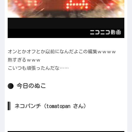
オンとかオフとか以前になんだよこの編集ｗｗｗｗ
熱すぎるｗｗｗ
こいつも頑張ったんだな……
今日のぬこ
ネコパンチ（tomatopan さん）