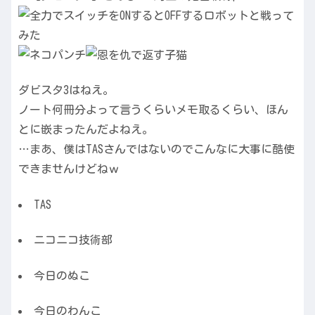
ダビスタ3はねえ。
ノート何冊分よって言うくらいメモ取るくらい、ほん
とに嵌まったんだよねえ。
…まあ、僕はTASさんではないのでこんなに大事に酷使
できませんけどねｗ
TAS
ニコニコ技術部
今日のぬこ
今日のわんこ