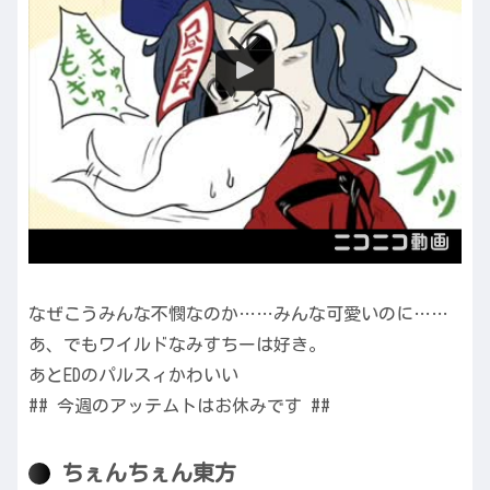
なぜこうみんな不憫なのか……みんな可愛いのに……
あ、でもワイルドなみすちーは好き。
あとEDのパルスィかわいい
## 今週のアッテムトはお休みです ##
ちぇんちぇん東方