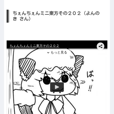
ちぇんちぇんミニ東方その２０２（よんの
き さん）