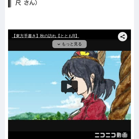
尺 さん）