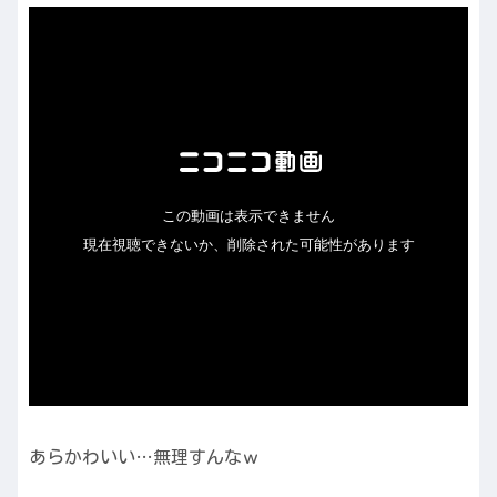
あらかわいい…無理すんなｗ