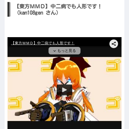
【東方ＭＭＤ】中二病でも人形です！
（kan108gen さん）