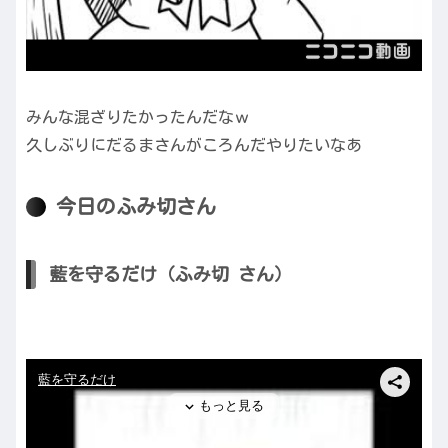
みんな混ざりたかったんだなｗ
久しぶりにだるまさんがころんだやりたいなあ
今日のふみ切さん
藍を守るだけ（ふみ切 さん）