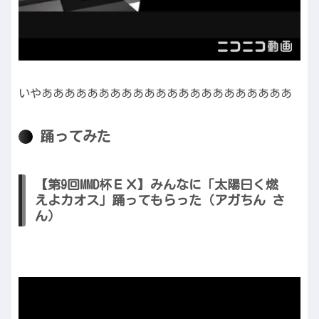
いやああああああああああああああああああああああ
踊ってみた
【第9回MMD杯ＥＸ】みんなに「太陽曰く燃
えよカオス」踊ってもらった（アガちん さ
ん）