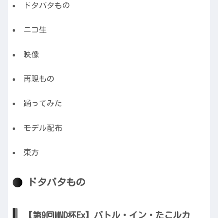
ドタバタもの
ニコ生
映像
再現もの
踊ってみた
モデル配布
東方
ドタバタもの
【第9回MMD杯Ex】バトル・イン・たこルカ