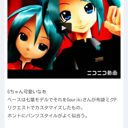
Gちゃん可愛いなあ
ベースは七葉モデルでそれをGourikiさんが布袋ミクP
リクエストでカスタマイズしたもの。
ホントにパンツスタイルがよく似合う。