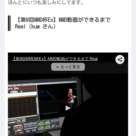
ほんとにいつも楽しみにしてます。
【第9回MMD杯Ex】MMD動画ができるまで
Real（kum さん）