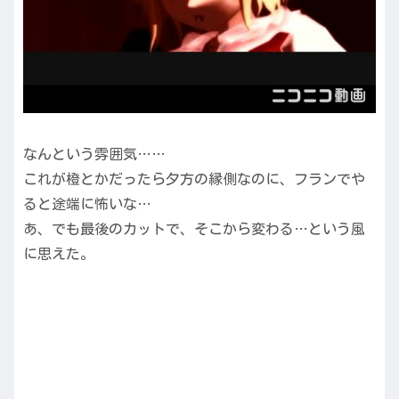
なんという雰囲気……
これが橙とかだったら夕方の縁側なのに、フランでや
ると途端に怖いな…
あ、でも最後のカットで、そこから変わる…という風
に思えた。