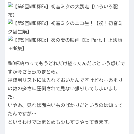
MMD杯終わってもうどれだけ経ったんだよという感じで
すが今さらExのまとめ。
視聴用リストには入れておいたんですけどね…あまり
の数の多さに圧倒されて見ない振りしてしまいまし
た。
いやあ、見れば面白いものばかりだというのは知って
たんですが…
というわけでExまとめも少しずつやってきます。