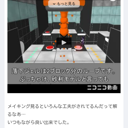
メイキング見るといろんな工夫がされてるんだって解
るなあ…
いつもながら良い出来でした。