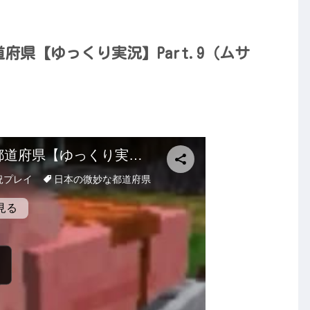
都道府県【ゆっくり実況】Part.9（ムサ