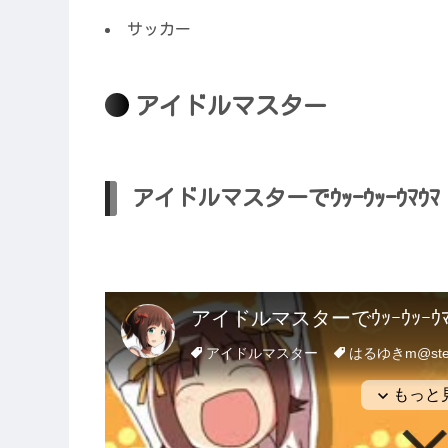
サッカー
アイドルマスター
アイドルマスターでｳｯｰｳｯｰｳﾏｳﾏ（