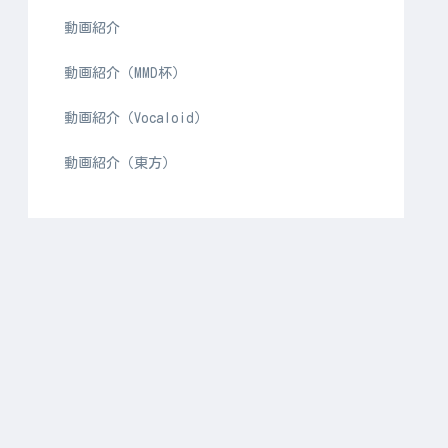
動画紹介
動画紹介（MMD杯）
動画紹介（Vocaloid）
動画紹介（東方）