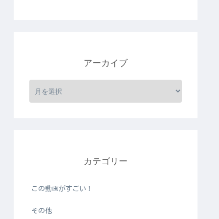
アーカイブ
カテゴリー
この動画がすごい！
その他