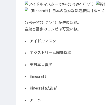
ｳｯｰｳｯｰｳﾏｳﾏ（ﾟ∀ﾟ）が逆に新鮮。
春菓と雪歩のコンビは可愛いね。
アイドルマスター
エクストリーム囲碁将棋
東日本大震災
Minecraft
Minecraft技術部
アニメ