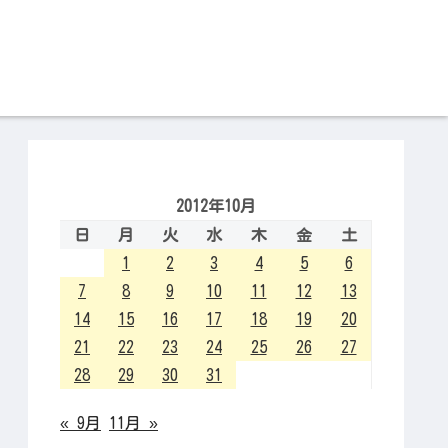
2012年10月
日
月
火
水
木
金
土
1
2
3
4
5
6
7
8
9
10
11
12
13
14
15
16
17
18
19
20
21
22
23
24
25
26
27
28
29
30
31
« 9月
11月 »