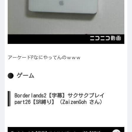
アーケードPなにやってんのｗｗｗ
ゲーム
Borderlands2【字幕】サクサクプレイ
part26【SR縛り】（ZaizenGoh さん）