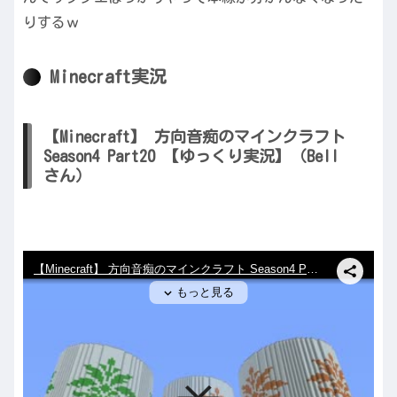
りするｗ
Minecraft実況
【Minecraft】 方向音痴のマインクラフト
Season4 Part20 【ゆっくり実況】（Bell
さん）