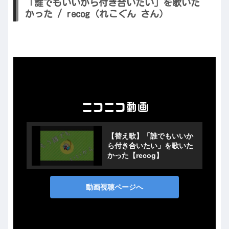
「誰でもいいから付き合いたい」を歌いた
かった / recog（れこぐん さん）