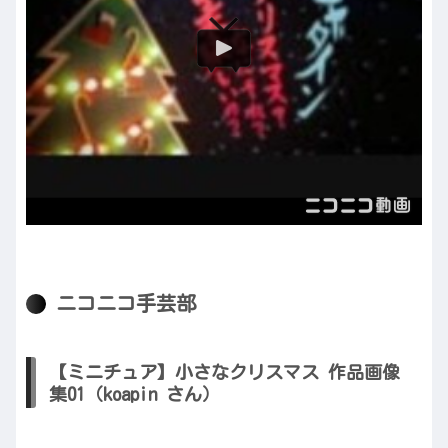
ニコニコ手芸部
【ミニチュア】小さなクリスマス 作品画像
集01（koapin さん）