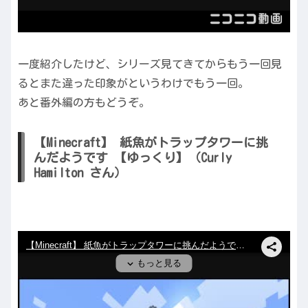
一度紹介したけど、シリーズ見てきてからもう一回見
るとまた違った印象がというわけでもう一回。
あと番外編の方もどうぞ。
【Minecraft】 紙魚がトラップタワーに挑
んだようです 【ゆっくり】（Curly
Hamilton さん）