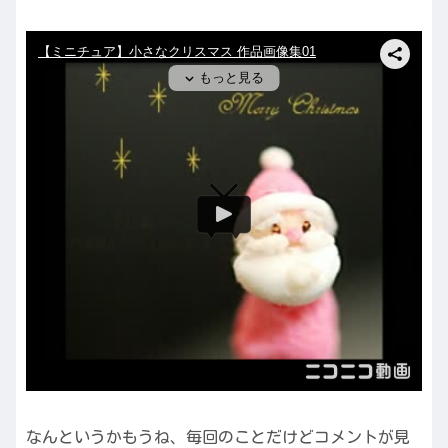
なんというかもうね、毎回のことだけどコメントが見