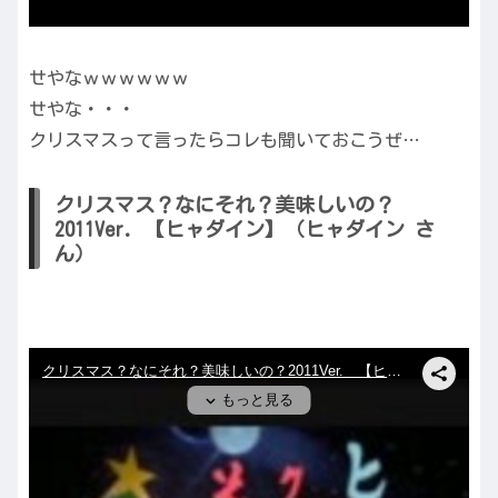
せやなｗｗｗｗｗｗ
せやな・・・
クリスマスって言ったらコレも聞いておこうぜ…
クリスマス？なにそれ？美味しいの？
2011Ver. 【ヒャダイン】（ヒャダイン さ
ん）