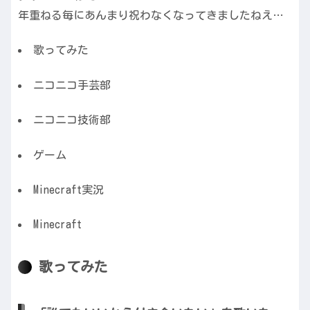
年重ねる毎にあんまり祝わなくなってきましたねえ…
歌ってみた
ニコニコ手芸部
ニコニコ技術部
ゲーム
Minecraft実況
Minecraft
歌ってみた