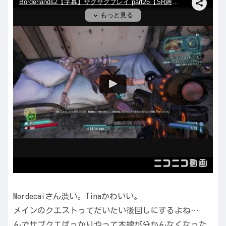
Mordecaiさん渋い。Tinaかわいい。
メインのクエストってだいたい後回しにするよね…
んでサブクエばっかりやって本線が分かんなくなった